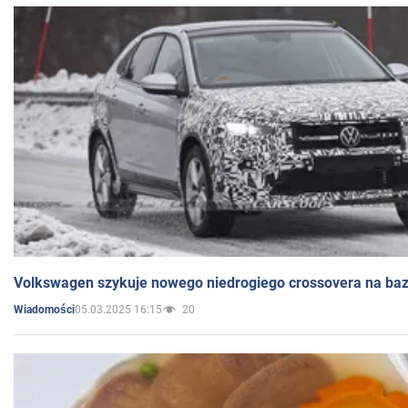
Volkswagen szykuje nowego niedrogiego crossovera na bazi
05.03.2025 16:15
20
Wiadomości