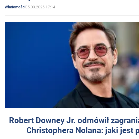
05.03.2025 17:14
Wiadomości
Robert Downey Jr. odmówił zagrani
Christophera Nolana: jaki jest