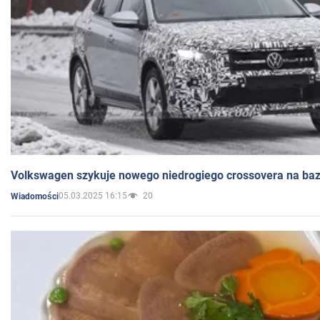
Volkswagen szykuje nowego niedrogiego crossovera na bazi
05.03.2025 16:15
20
Wiadomości