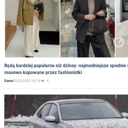
Będą bardziej popularne niż dżinsy: najmodniejsze spodnie 
masowo kupowane przez fashionistki
05.03.2025 16:16
4
Dama