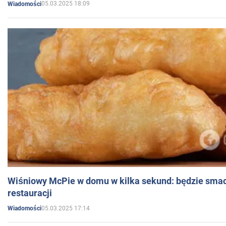
05.03.2025 18:09
Wiadomości
Wiśniowy McPie w domu w kilka sekund: będzie smac
restauracji
05.03.2025 17:14
Wiadomości