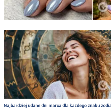
Najbardziej udane dni marca dla każdego znaku zodi