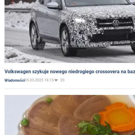
Volkswagen szykuje nowego niedrogiego crossovera na bazi
05.03.2025 16:15
20
Wiadomości