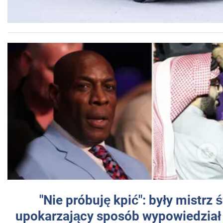
"Nie próbuję kpić": były mistrz 
upokarzający sposób wypowiedział 