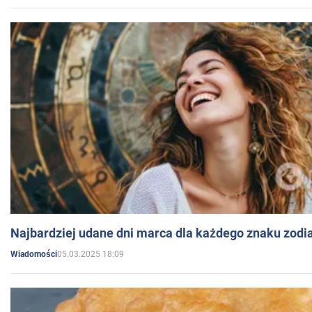
Najbardziej udane dni marca dla każdego znaku zodi
05.03.2025 18:09
Wiadomości