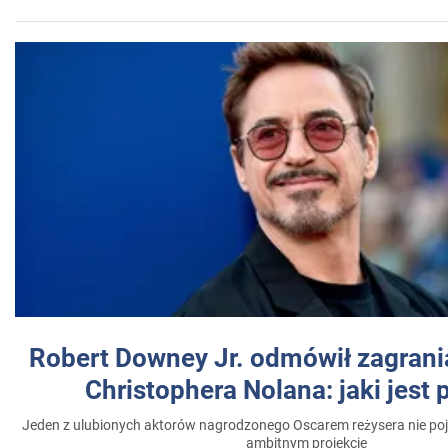
Robert Downey Jr. odmówił zagrani
Christophera Nolana: jaki jest
Jeden z ulubionych aktorów nagrodzonego Oscarem reżysera nie poja
ambitnym projekcie