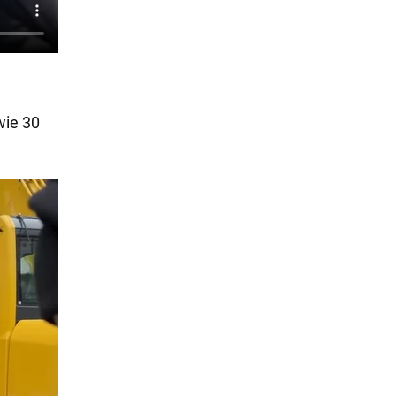
wie 30