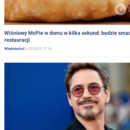
Wiśniowy McPie w domu w kilka sekund: będzie smac
restauracji
05.03.2025 17:14
Wiadomości