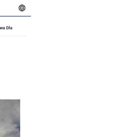
wa Dla