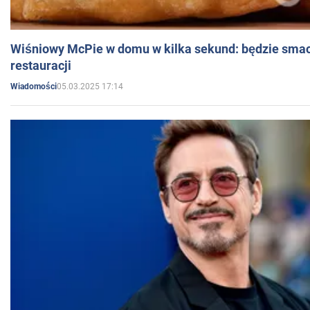
Wiśniowy McPie w domu w kilka sekund: będzie smac
restauracji
05.03.2025 17:14
Wiadomości