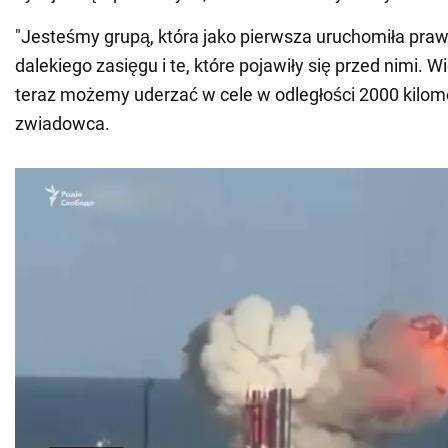
"Jesteśmy grupą, która jako pierwsza uruchomiła praw
dalekiego zasięgu i te, które pojawiły się przed nimi. 
teraz możemy uderzać w cele w odległości 2000 kilom
zwiadowca.