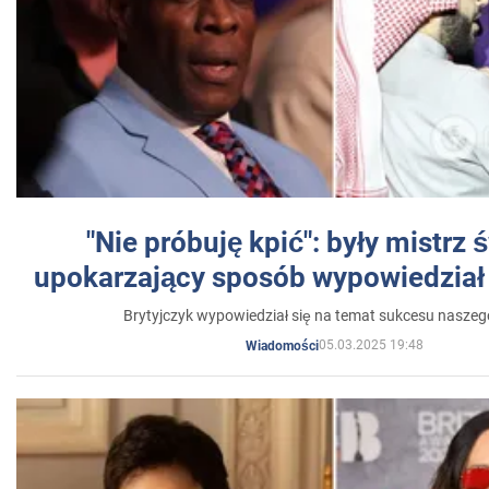
"Nie próbuję kpić": były mistrz 
upokarzający sposób wypowiedział 
Brytyjczyk wypowiedział się na temat sukcesu naszeg
05.03.2025 19:48
Wiadomości