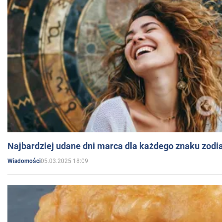
Najbardziej udane dni marca dla każdego znaku zodi
05.03.2025 18:09
Wiadomości