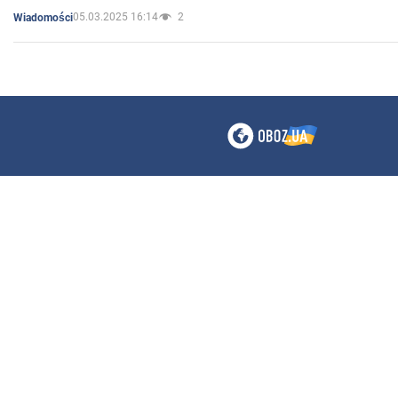
05.03.2025 16:14
2
Wiadomości