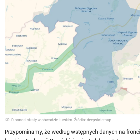
Przypominamy, że według wstępnych danych na fronc