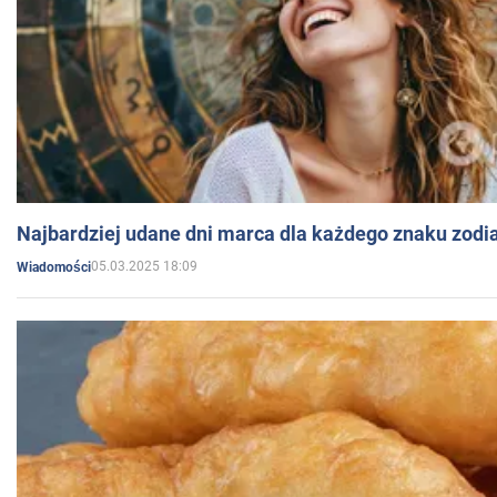
Najbardziej udane dni marca dla każdego znaku zodi
05.03.2025 18:09
Wiadomości