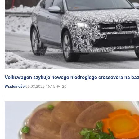
Volkswagen szykuje nowego niedrogiego crossovera na bazi
05.03.2025 16:15
20
Wiadomości