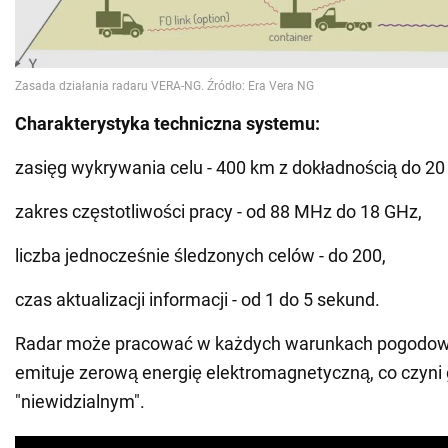
Charakterystyka techniczna systemu:
zasięg wykrywania celu - 400 km z dokładnością do 20
zakres częstotliwości pracy - od 88 MHz do 18 GHz,
liczba jednocześnie śledzonych celów - do 200,
czas aktualizacji informacji - od 1 do 5 sekund.
Radar może pracować w każdych warunkach pogodow
emituje zerową energię elektromagnetyczną, co czyni
"niewidzialnym".