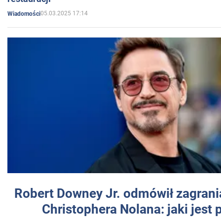
05.03.2025 17:14
Wiadomości
Robert Downey Jr. odmówił zagrani
Christophera Nolana: jaki jest