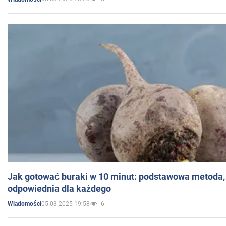
Jak gotować buraki w 10 minut: podstawowa metoda, 
odpowiednia dla każdego
05.03.2025 19:58
6
Wiadomości