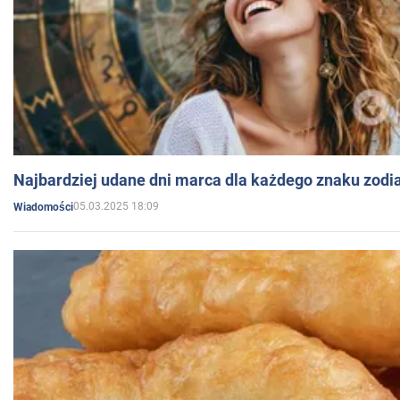
Najbardziej udane dni marca dla każdego znaku zodi
05.03.2025 18:09
Wiadomości