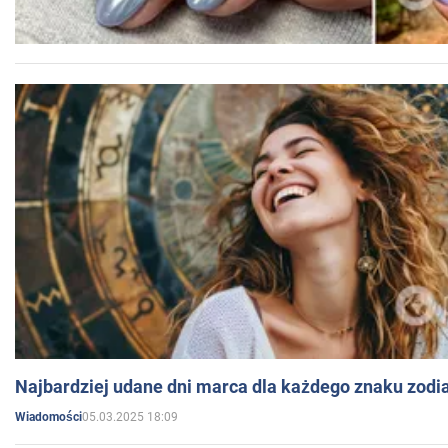
Najbardziej udane dni marca dla każdego znaku zodi
05.03.2025 18:09
Wiadomości