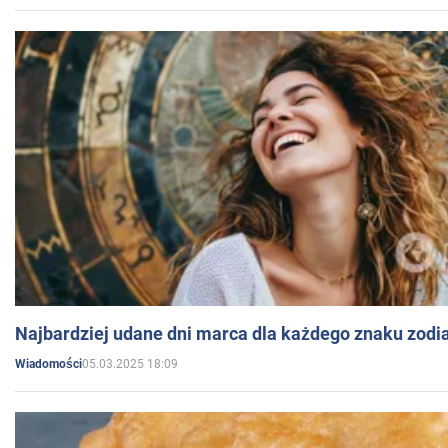
Najbardziej udane dni marca dla każdego znaku zodi
05.03.2025 18:09
Wiadomości