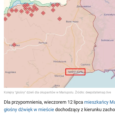
Dla przypomnienia, wieczorem 12 lipca
mieszkańcy Mar
głośny dźwięk w mieście
dochodzący z kierunku zach