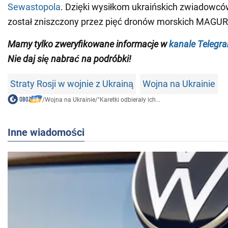
Sewastopola
. Dzięki wysiłkom ukraińskich zwiadowców
został zniszczony przez pięć dronów morskich MAGUR
Mamy tylko zweryfikowane informacje w
kanale Telegr
Nie daj się nabrać na podróbki!
Straty Rosji w wojnie z Ukrainą
Wojna na Ukrainie
/
Wojna na Ukrainie
/
"Karetki odbierały ich...
Inne wiadomości