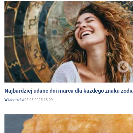
Najbardziej udane dni marca dla każdego znaku zodi
05.03.2025 18:09
Wiadomości