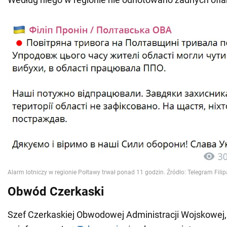
Obwód Czerkaski
Szef Czerkaskiej Obwodowej Administracji Wojskowej, 