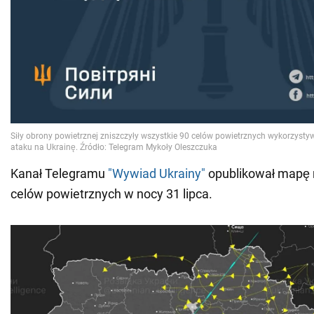
Kanał Telegramu
"Wywiad Ukrainy"
opublikował mapę 
celów powietrznych w nocy 31 lipca.