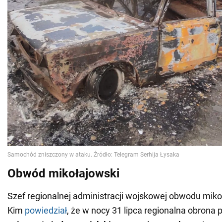
Obwód mikołajowski
Szef regionalnej administracji wojskowej obwodu mikoł
Kim
powiedział
, że w nocy 31 lipca regionalna obrona 