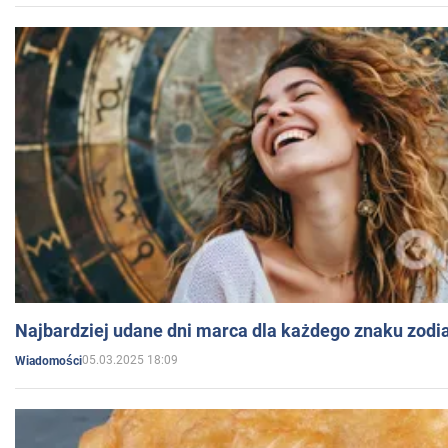
Najbardziej udane dni marca dla każdego znaku zodi
05.03.2025 18:09
Wiadomości