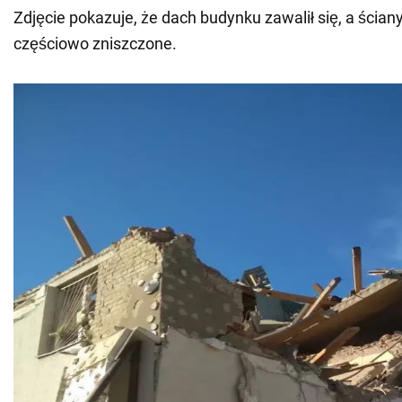
Zdjęcie pokazuje, że dach budynku zawalił się, a ścian
częściowo zniszczone.