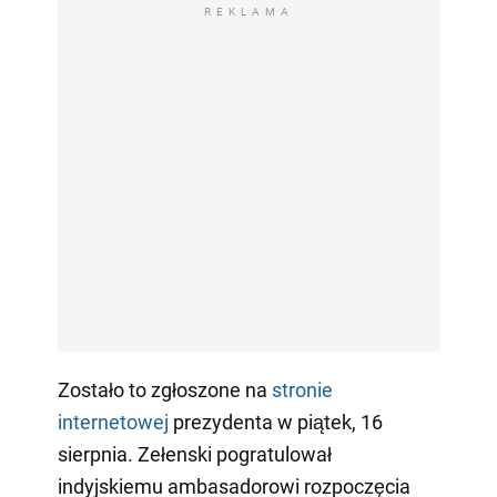
REKLAMA
Zostało to zgłoszone na
stronie
internetowej
prezydenta w piątek, 16
sierpnia. Zełenski pogratulował
indyjskiemu ambasadorowi rozpoczęcia