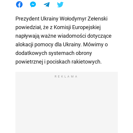
Prezydent Ukrainy Wołodymyr Zełenski
powiedział, że z Komisji Europejskiej
napływają ważne wiadomości dotyczące
alokacji pomocy dla Ukrainy. Mówimy o
dodatkowych systemach obrony
powietrznej i pociskach rakietowych.
REKLAMA