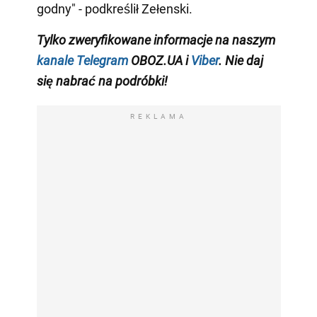
godny" - podkreślił Zełenski.
Tylko zweryfikowane informacje na naszym
kanale Telegram
OBOZ.UA i
Viber
. Nie daj
się nabrać na podróbki!
REKLAMA