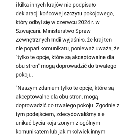
i kilka innych krajów nie podpisało
deklaracji końcowej szczytu pokojowego,
który odbył się w czerwcu 2024 r. w
Szwajcarii. Ministerstwo Spraw
Zewnętrznych Indii wyjaśniło, że kraj ten
nie poparł komunikatu, ponieważ uważa, że
"tylko te opcje, które są akceptowalne dla
obu stron" mogą doprowadzić do trwałego
pokoju.
"Naszym zdaniem tylko te opcje, które są
akceptowalne dla obu stron, mogą
doprowadzić do trwałego pokoju. Zgodnie z
tym podejściem, zdecydowaliśmy się
unikać bycia kojarzonym z ogólnym
komunikatem lub jakimkolwiek innym