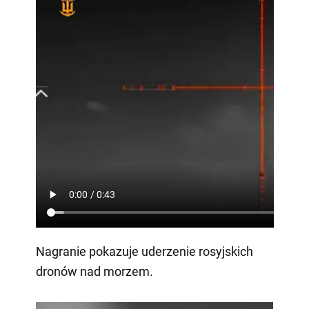
Nagranie pokazuje uderzenie rosyjskich
dronów nad morzem.