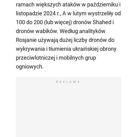
ramach większych ataków w październiku i
listopadzie 2024 r., A w lutym wystrzeliły od
100 do 200 (lub więcej) dronów Shahed i
dronów wabików. Według analityków
Rosjanie używają dużej liczby dronów do
wykrywania i tłumienia ukraińskiej obrony
przeciwlotniczej i mobilnych grup
ogniowych.
REKLAMA