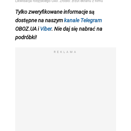
Tylko zweryfikowane informacje są
dostępne na naszym
kanale Telegram
OBOZ.UA i
Viber
. Nie daj się nabrać na
podróbki!
REKLAMA