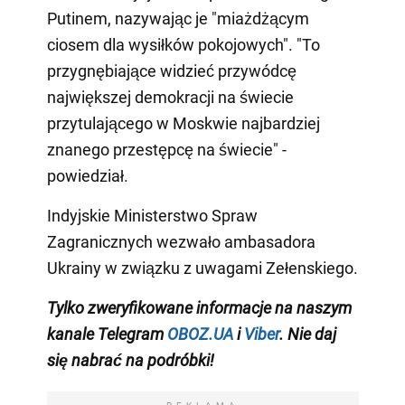
Putinem, nazywając je "miażdżącym
ciosem dla wysiłków pokojowych". "To
przygnębiające widzieć przywódcę
największej demokracji na świecie
przytulającego w Moskwie najbardziej
znanego przestępcę na świecie" -
powiedział.
Indyjskie Ministerstwo Spraw
Zagranicznych wezwało ambasadora
Ukrainy w związku z uwagami Zełenskiego.
Tylko
zweryfikowane informacje na naszym
kanale Telegram
OBOZ.UA
i
Viber
. Nie daj
się nabrać na podróbki!