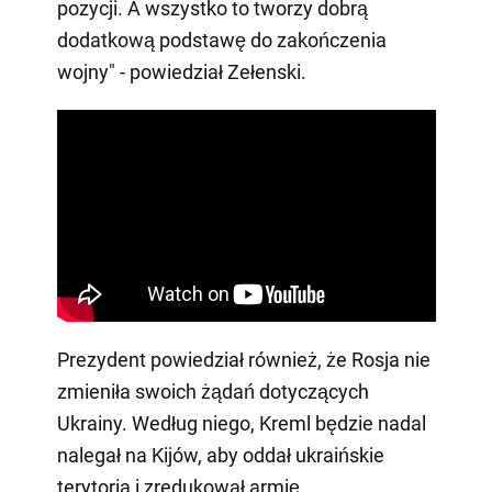
pozycji. A wszystko to tworzy dobrą
dodatkową podstawę do zakończenia
wojny" - powiedział Zełenski.
Prezydent powiedział również, że Rosja nie
zmieniła swoich żądań dotyczących
Ukrainy. Według niego, Kreml będzie nadal
nalegał na Kijów, aby oddał ukraińskie
terytoria i zredukował armię.