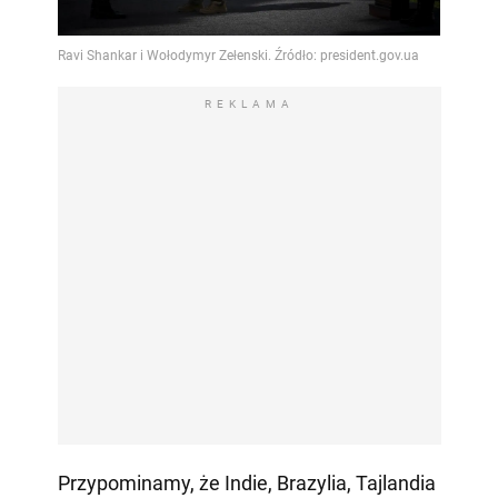
REKLAMA
Przypominamy, że Indie, Brazylia, Tajlandia