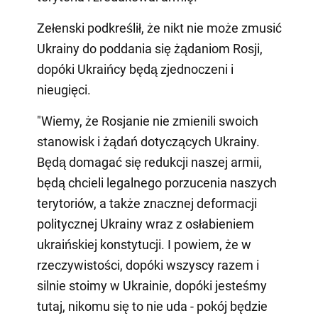
Zełenski podkreślił, że nikt nie może zmusić
Ukrainy do poddania się żądaniom Rosji,
dopóki Ukraińcy będą zjednoczeni i
nieugięci.
"Wiemy, że Rosjanie nie zmienili swoich
stanowisk i żądań dotyczących Ukrainy.
Będą domagać się redukcji naszej armii,
będą chcieli legalnego porzucenia naszych
terytoriów, a także znacznej deformacji
politycznej Ukrainy wraz z osłabieniem
ukraińskiej konstytucji. I powiem, że w
rzeczywistości, dopóki wszyscy razem i
silnie stoimy w Ukrainie, dopóki jesteśmy
tutaj, nikomu się to nie uda - pokój będzie