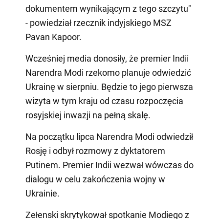
dokumentem wynikającym z tego szczytu"
- powiedział rzecznik indyjskiego MSZ
Pavan Kapoor.
Wcześniej media donosiły, że premier Indii
Narendra Modi rzekomo planuje odwiedzić
Ukrainę w sierpniu. Będzie to jego pierwsza
wizyta w tym kraju od czasu rozpoczęcia
rosyjskiej inwazji na pełną skalę.
Na początku lipca Narendra Modi odwiedził
Rosję i odbył rozmowy z dyktatorem
Putinem. Premier Indii wezwał wówczas do
dialogu w celu zakończenia wojny w
Ukrainie.
Zełenski skrytykował spotkanie Modiego z