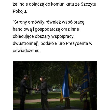
że Indie dołączą do komunikatu ze Szczytu
Pokoju.
"Strony omówiły również współpracę
handlową i gospodarczą oraz inne
obiecujące obszary współpracy
dwustronnej", podało Biuro Prezydenta w
oświadczeniu.