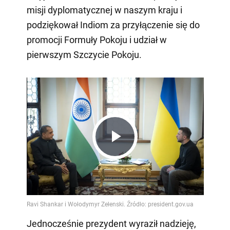
misji dyplomatycznej w naszym kraju i
podziękował Indiom za przyłączenie się do
promocji Formuły Pokoju i udział w
pierwszym Szczycie Pokoju.
Play
Video
Jednocześnie prezydent wyraził nadzieję,