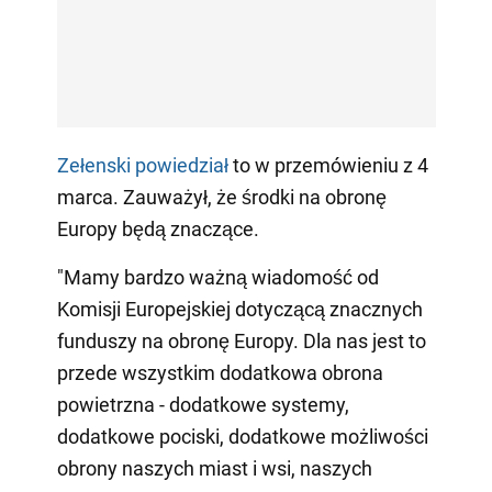
Zełenski powiedział
to w przemówieniu z 4
marca. Zauważył, że środki na obronę
Europy będą znaczące.
"Mamy bardzo ważną wiadomość od
Komisji Europejskiej dotyczącą znacznych
funduszy na obronę Europy. Dla nas jest to
przede wszystkim dodatkowa obrona
powietrzna - dodatkowe systemy,
dodatkowe pociski, dodatkowe możliwości
obrony naszych miast i wsi, naszych