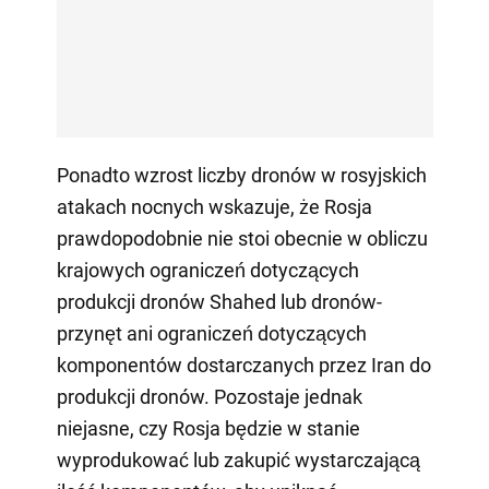
Ponadto wzrost liczby dronów w rosyjskich
atakach nocnych wskazuje, że Rosja
prawdopodobnie nie stoi obecnie w obliczu
krajowych ograniczeń dotyczących
produkcji dronów Shahed lub dronów-
przynęt ani ograniczeń dotyczących
komponentów dostarczanych przez Iran do
produkcji dronów. Pozostaje jednak
niejasne, czy Rosja będzie w stanie
wyprodukować lub zakupić wystarczającą