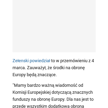
Zełenski powiedział
to w przemówieniu z 4
marca. Zauważył, że środki na obronę
Europy będą znaczące.
"Mamy bardzo ważną wiadomość od
Komisji Europejskiej dotyczącą znacznych
funduszy na obronę Europy. Dla nas jest to
przede wszystkim dodatkowa obrona