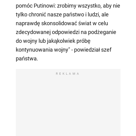
pomóc Putinowi: zrobimy wszystko, aby nie
tylko chronić nasze państwo i ludzi, ale
naprawdę skonsolidować świat w celu
zdecydowanej odpowiedzi na podżeganie
do wojny lub jakąkolwiek próbę
kontynuowania wojny" - powiedział szef
państwa.
REKLAMA