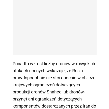
Ponadto wzrost liczby dronów w rosyjskich
atakach nocnych wskazuje, że Rosja
prawdopodobnie nie stoi obecnie w obliczu
krajowych ograniczeń dotyczących
produkcji dronów Shahed lub dronów-
przynęt ani ograniczeń dotyczących
komponentów dostarczanych przez Iran do