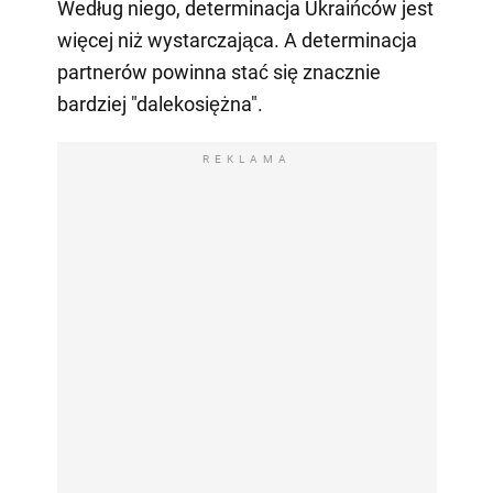
Według niego, determinacja Ukraińców jest
więcej niż wystarczająca. A determinacja
partnerów powinna stać się znacznie
bardziej "dalekosiężna".
REKLAMA