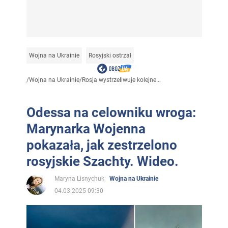
Wojna na Ukrainie
Rosyjski ostrzał
/
Wojna na Ukrainie
/
Rosja wystrzeliwuje kolejne...
Odessa na celowniku wroga:
Marynarka Wojenna
pokazała, jak zestrzelono
rosyjskie Szachty. Wideo.
Maryna Lisnychuk
Wojna na Ukrainie
04.03.2025 09:30