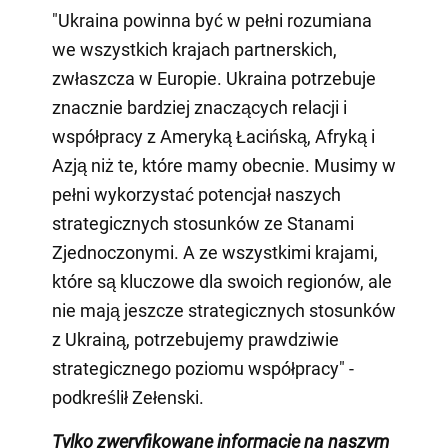
"Ukraina powinna być w pełni rozumiana
we wszystkich krajach partnerskich,
zwłaszcza w Europie. Ukraina potrzebuje
znacznie bardziej znaczących relacji i
współpracy z Ameryką Łacińską, Afryką i
Azją niż te, które mamy obecnie. Musimy w
pełni wykorzystać potencjał naszych
strategicznych stosunków ze Stanami
Zjednoczonymi. A ze wszystkimi krajami,
które są kluczowe dla swoich regionów, ale
nie mają jeszcze strategicznych stosunków
z Ukrainą, potrzebujemy prawdziwie
strategicznego poziomu współpracy" -
podkreślił Zełenski.
Tylko zweryfikowane informacje na naszym