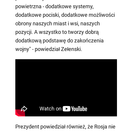
powietrzna - dodatkowe systemy,
dodatkowe pociski, dodatkowe możliwości
obrony naszych miast i wsi, naszych
pozycji. A wszystko to tworzy dobrą
dodatkową podstawę do zakończenia
wojny" - powiedział Zełenski.
Prezydent powiedział również, że Rosja nie