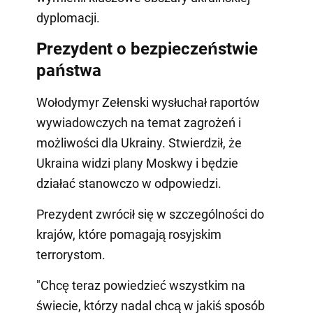
dyplomacji.
Prezydent o bezpieczeństwie
państwa
Wołodymyr Zełenski wysłuchał raportów
wywiadowczych na temat zagrożeń i
możliwości dla Ukrainy. Stwierdził, że
Ukraina widzi plany Moskwy i będzie
działać stanowczo w odpowiedzi.
Prezydent zwrócił się w szczególności do
krajów, które pomagają rosyjskim
terrorystom.
"Chcę teraz powiedzieć wszystkim na
świecie, którzy nadal chcą w jakiś sposób