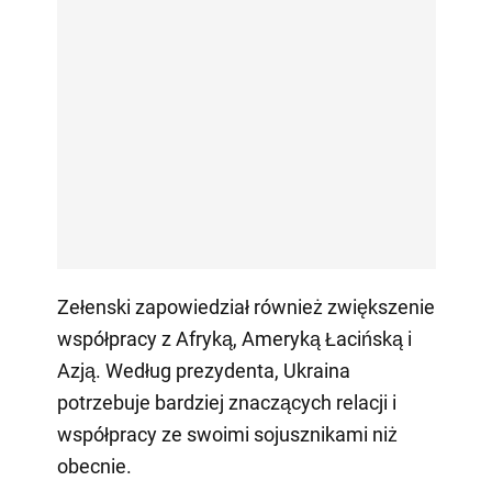
Zełenski zapowiedział również zwiększenie
współpracy z Afryką, Ameryką Łacińską i
Azją. Według prezydenta, Ukraina
potrzebuje bardziej znaczących relacji i
współpracy ze swoimi sojusznikami niż
obecnie.