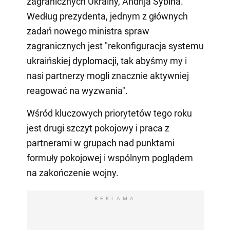
zagranicznych Ukrainy, Andrija Sybiha.
Według prezydenta, jednym z głównych
zadań nowego ministra spraw
zagranicznych jest "rekonfiguracja systemu
ukraińskiej dyplomacji, tak abyśmy my i
nasi partnerzy mogli znacznie aktywniej
reagować na wyzwania".
Wśród kluczowych priorytetów tego roku
jest drugi szczyt pokojowy i praca z
partnerami w grupach nad punktami
formuły pokojowej i wspólnym poglądem
na zakończenie wojny.
REKLAMA