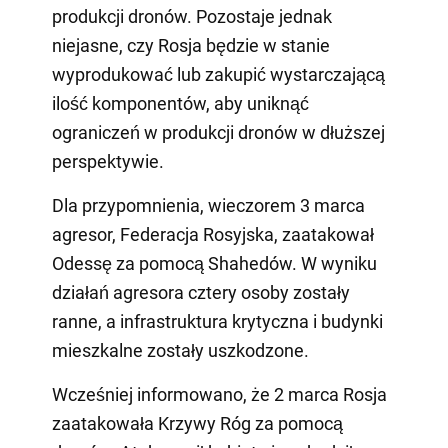
produkcji dronów. Pozostaje jednak
niejasne, czy Rosja będzie w stanie
wyprodukować lub zakupić wystarczającą
ilość komponentów, aby uniknąć
ograniczeń w produkcji dronów w dłuższej
perspektywie.
Dla przypomnienia, wieczorem 3 marca
agresor, Federacja Rosyjska, zaatakował
Odessę za pomocą Shahedów. W wyniku
działań agresora cztery osoby zostały
ranne, a infrastruktura krytyczna i budynki
mieszkalne zostały uszkodzone.
Wcześniej informowano, że 2 marca Rosja
zaatakowała Krzywy Róg za pomocą