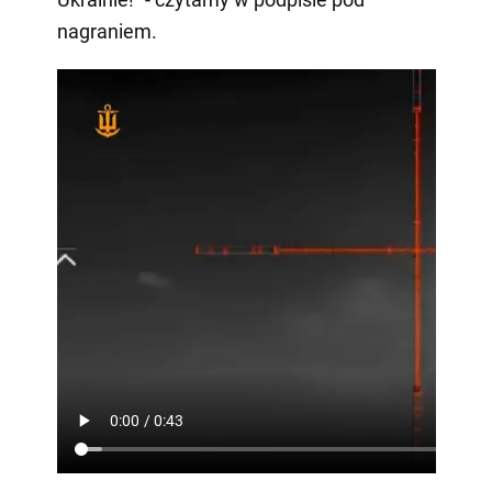
nagraniem.