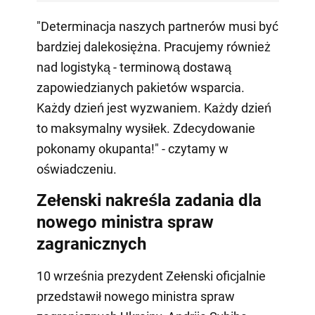
"Determinacja naszych partnerów musi być
bardziej dalekosiężna. Pracujemy również
nad logistyką - terminową dostawą
zapowiedzianych pakietów wsparcia.
Każdy dzień jest wyzwaniem. Każdy dzień
to maksymalny wysiłek. Zdecydowanie
pokonamy okupanta!" - czytamy w
oświadczeniu.
Zełenski nakreśla zadania dla
nowego ministra spraw
zagranicznych
10 września prezydent Zełenski oficjalnie
przedstawił nowego ministra spraw