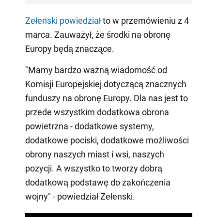
Zełenski powiedział
to w przemówieniu z 4
marca. Zauważył, że środki na obronę
Europy będą znaczące.
"Mamy bardzo ważną wiadomość od
Komisji Europejskiej dotyczącą znacznych
funduszy na obronę Europy. Dla nas jest to
przede wszystkim dodatkowa obrona
powietrzna - dodatkowe systemy,
dodatkowe pociski, dodatkowe możliwości
obrony naszych miast i wsi, naszych
pozycji. A wszystko to tworzy dobrą
dodatkową podstawę do zakończenia
wojny" - powiedział Zełenski.