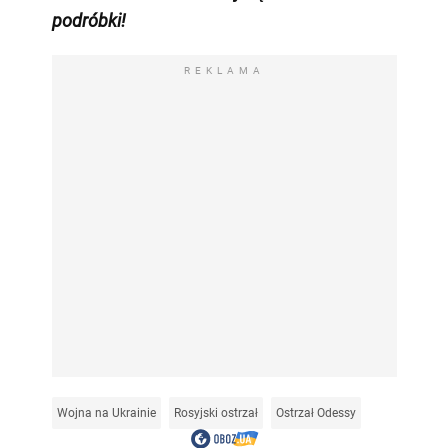
podróbki!
REKLAMA
Wojna na Ukrainie
Rosyjski ostrzał
Ostrzał Odessy