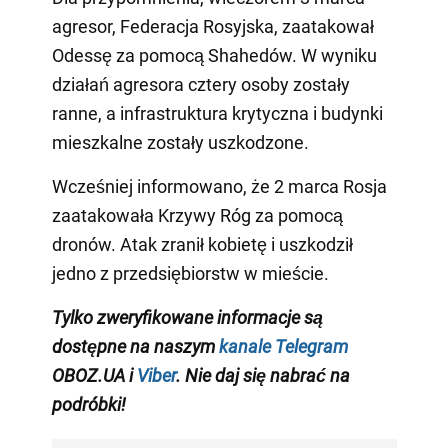
agresor, Federacja Rosyjska, zaatakował
Odessę za pomocą Shahedów. W wyniku
działań agresora cztery osoby zostały
ranne, a infrastruktura krytyczna i budynki
mieszkalne zostały uszkodzone.
Wcześniej informowano, że 2 marca Rosja
zaatakowała Krzywy Róg za pomocą
dronów. Atak zranił kobietę i uszkodził
jedno z przedsiębiorstw w mieście.
Tylko zweryfikowane informacje są
dostępne na naszym
kanale Telegram
OBOZ.UA i
Viber
. Nie daj się nabrać na
podróbki!