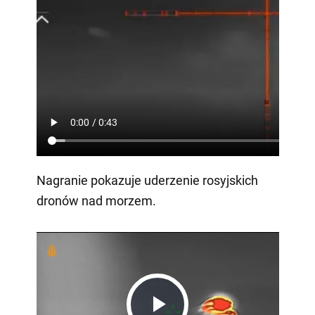
Nagranie pokazuje uderzenie rosyjskich
dronów nad morzem.