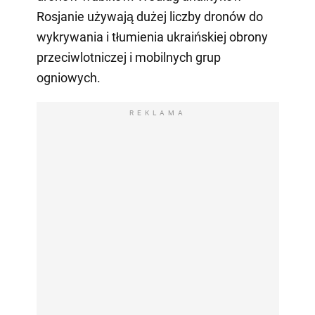
Rosjanie używają dużej liczby dronów do
wykrywania i tłumienia ukraińskiej obrony
przeciwlotniczej i mobilnych grup
ogniowych.
REKLAMA