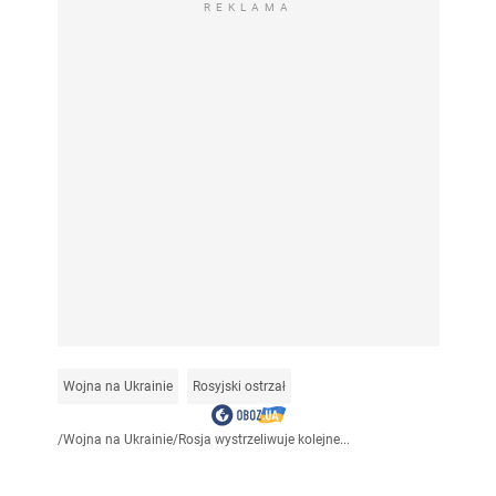
REKLAMA
Wojna na Ukrainie
Rosyjski ostrzał
/
Wojna na Ukrainie
/
Rosja wystrzeliwuje kolejne...