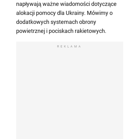
napływają ważne wiadomości dotyczące
alokacji pomocy dla Ukrainy. Mówimy o
dodatkowych systemach obrony
powietrznej i pociskach rakietowych.
REKLAMA