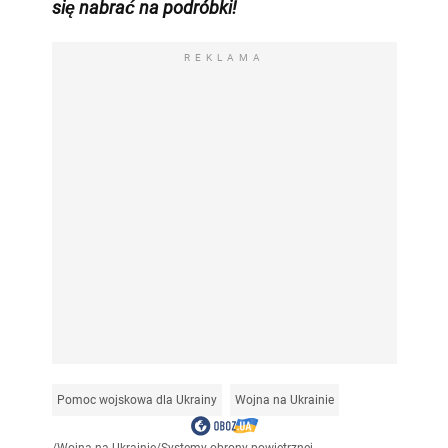
się nabrać na podróbki!
REKLAMA
Pomoc wojskowa dla Ukrainy
Wojna na Ukrainie