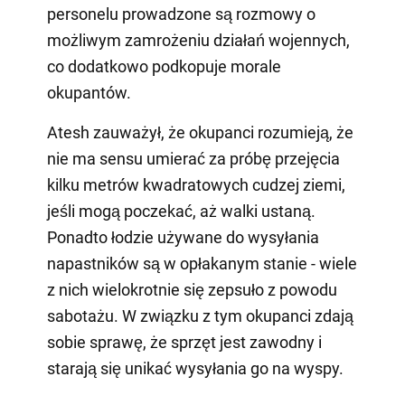
personelu prowadzone są rozmowy o
możliwym zamrożeniu działań wojennych,
co dodatkowo podkopuje morale
okupantów.
Atesh zauważył, że okupanci rozumieją, że
nie ma sensu umierać za próbę przejęcia
kilku metrów kwadratowych cudzej ziemi,
jeśli mogą poczekać, aż walki ustaną.
Ponadto łodzie używane do wysyłania
napastników są w opłakanym stanie - wiele
z nich wielokrotnie się zepsuło z powodu
sabotażu. W związku z tym okupanci zdają
sobie sprawę, że sprzęt jest zawodny i
starają się unikać wysyłania go na wyspy.