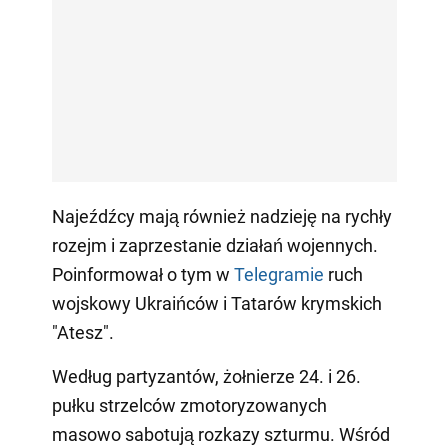
Najeźdźcy mają również nadzieję na rychły
rozejm i zaprzestanie działań wojennych.
Poinformował o tym w
Telegramie
ruch
wojskowy Ukraińców i Tatarów krymskich
"Atesz".
Według partyzantów, żołnierze 24. i 26.
pułku strzelców zmotoryzowanych
masowo sabotują rozkazy szturmu. Wśród