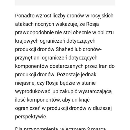
Ponadto wzrost liczby dronów w rosyjskich
atakach nocnych wskazuje, że Rosja
prawdopodobnie nie stoi obecnie w obliczu
krajowych ograniczeń dotyczących
produkcji dronów Shahed lub dronów-
przynęt ani ograniczeń dotyczących
komponentów dostarczanych przez Iran do
produkcji dronów. Pozostaje jednak
niejasne, czy Rosja będzie w stanie
wyprodukować lub zakupić wystarczającą
ilość komponentów, aby uniknąć
ograniczeń w produkcji dronów w dłuższej
perspektywie.
Dla przypomnienia, wieczorem 3 marca