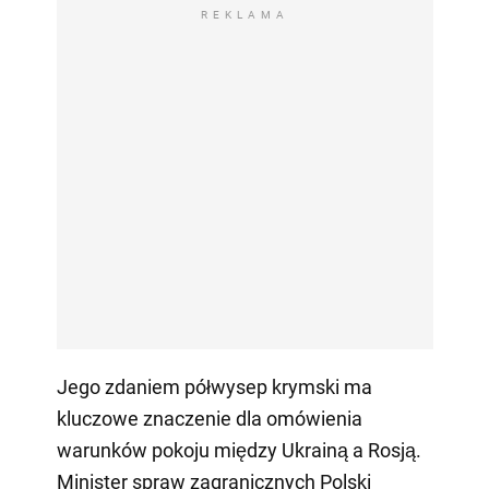
REKLAMA
Jego zdaniem półwysep krymski ma
kluczowe znaczenie dla omówienia
warunków pokoju między Ukrainą a Rosją.
Minister spraw zagranicznych Polski