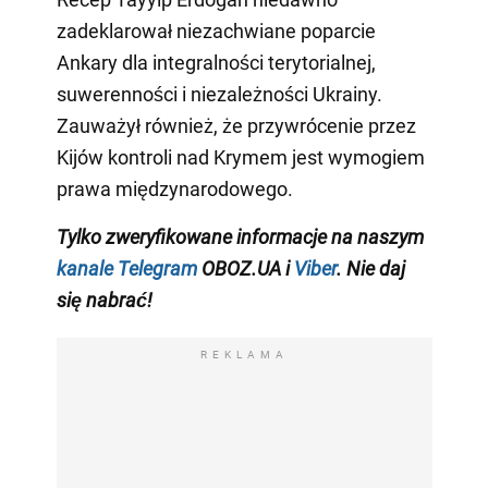
zadeklarował niezachwiane poparcie
Ankary dla integralności terytorialnej,
suwerenności i niezależności Ukrainy.
Zauważył również, że przywrócenie przez
Kijów kontroli nad Krymem jest wymogiem
prawa międzynarodowego.
Tylko zweryfikowane informacje na naszym
kanale Telegram
OBOZ.UA i
Viber
. Nie daj
się nabrać!
REKLAMA