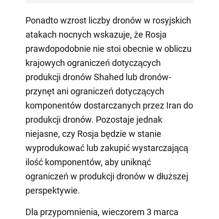
Ponadto wzrost liczby dronów w rosyjskich
atakach nocnych wskazuje, że Rosja
prawdopodobnie nie stoi obecnie w obliczu
krajowych ograniczeń dotyczących
produkcji dronów Shahed lub dronów-
przynęt ani ograniczeń dotyczących
komponentów dostarczanych przez Iran do
produkcji dronów. Pozostaje jednak
niejasne, czy Rosja będzie w stanie
wyprodukować lub zakupić wystarczającą
ilość komponentów, aby uniknąć
ograniczeń w produkcji dronów w dłuższej
perspektywie.
Dla przypomnienia, wieczorem 3 marca