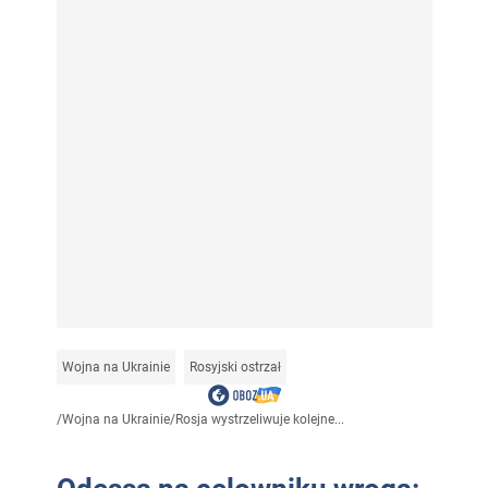
Wojna na Ukrainie
Rosyjski ostrzał
/
Wojna na Ukrainie
/
Rosja wystrzeliwuje kolejne...