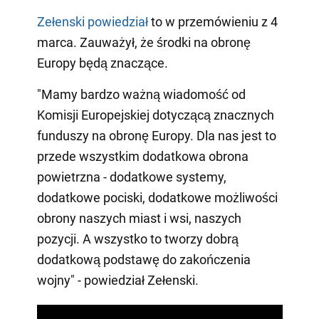
Zełenski powiedział
to w przemówieniu z 4
marca. Zauważył, że środki na obronę
Europy będą znaczące.
"Mamy bardzo ważną wiadomość od
Komisji Europejskiej dotyczącą znacznych
funduszy na obronę Europy. Dla nas jest to
przede wszystkim dodatkowa obrona
powietrzna - dodatkowe systemy,
dodatkowe pociski, dodatkowe możliwości
obrony naszych miast i wsi, naszych
pozycji. A wszystko to tworzy dobrą
dodatkową podstawę do zakończenia
wojny" - powiedział Zełenski.