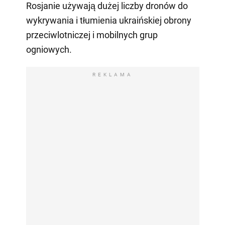
Rosjanie używają dużej liczby dronów do
wykrywania i tłumienia ukraińskiej obrony
przeciwlotniczej i mobilnych grup
ogniowych.
REKLAMA