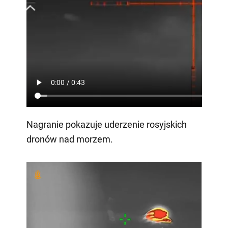
Nagranie pokazuje uderzenie rosyjskich
dronów nad morzem.