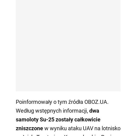
Poinformowały o tym źródła OBOZ.UA.
Według wstępnych informacji,
dwa
samoloty Su-25 zostały całkowicie
zniszczone
w wyniku ataku UAV na lotnisko