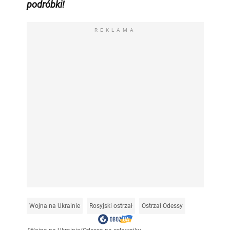
podróbki!
REKLAMA
Wojna na Ukrainie
Rosyjski ostrzał
Ostrzał Odessy