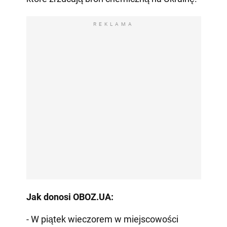
REKLAMA
Jak donosi OBOZ.UA:
- W piątek wieczorem w miejscowości