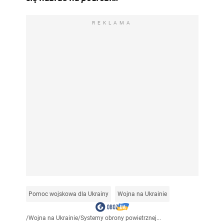
REKLAMA
Pomoc wojskowa dla Ukrainy
Wojna na Ukrainie
/
Wojna na Ukrainie
/
Systemy obrony powietrznej...