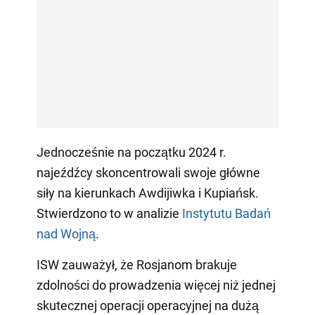
Jednocześnie na początku 2024 r.
najeźdźcy skoncentrowali swoje główne
siły na kierunkach Awdijiwka i Kupiańsk.
Stwierdzono to w analizie
Instytutu Badań
nad Wojną
.
ISW zauważył, że Rosjanom brakuje
zdolności do prowadzenia więcej niż jednej
skutecznej operacji operacyjnej na dużą