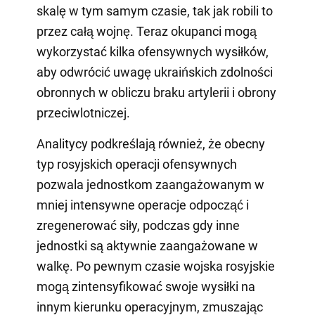
skalę w tym samym czasie, tak jak robili to
przez całą wojnę. Teraz okupanci mogą
wykorzystać kilka ofensywnych wysiłków,
aby odwrócić uwagę ukraińskich zdolności
obronnych w obliczu braku artylerii i obrony
przeciwlotniczej.
Analitycy podkreślają również, że obecny
typ rosyjskich operacji ofensywnych
pozwala jednostkom zaangażowanym w
mniej intensywne operacje odpocząć i
zregenerować siły, podczas gdy inne
jednostki są aktywnie zaangażowane w
walkę. Po pewnym czasie wojska rosyjskie
mogą zintensyfikować swoje wysiłki na
innym kierunku operacyjnym, zmuszając