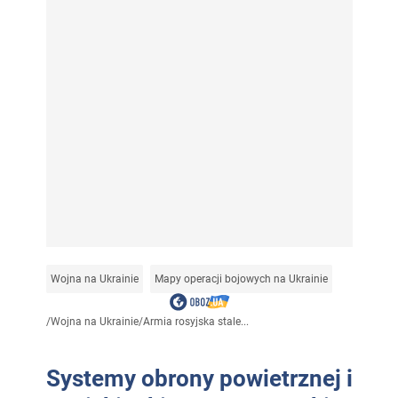
Wojna na Ukrainie
Mapy operacji bojowych na Ukrainie
/
Wojna na Ukrainie
/
Armia rosyjska stale...
Systemy obrony powietrznej i