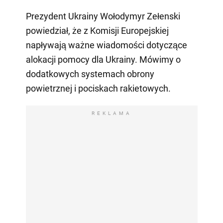
Prezydent Ukrainy Wołodymyr Zełenski
powiedział, że z Komisji Europejskiej
napływają ważne wiadomości dotyczące
alokacji pomocy dla Ukrainy. Mówimy o
dodatkowych systemach obrony
powietrznej i pociskach rakietowych.
REKLAMA