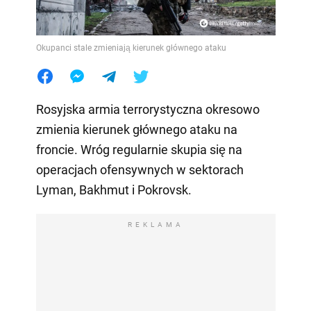
Okupanci stale zmieniają kierunek głównego ataku
Rosyjska armia terrorystyczna okresowo
zmienia kierunek głównego ataku na
froncie. Wróg regularnie skupia się na
operacjach ofensywnych w sektorach
Lyman, Bakhmut i Pokrovsk.
REKLAMA