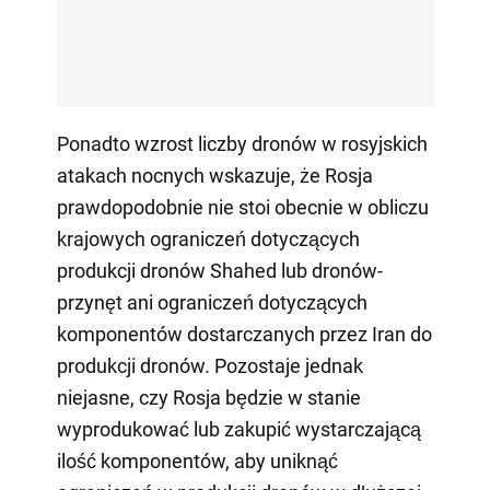
Ponadto wzrost liczby dronów w rosyjskich
atakach nocnych wskazuje, że Rosja
prawdopodobnie nie stoi obecnie w obliczu
krajowych ograniczeń dotyczących
produkcji dronów Shahed lub dronów-
przynęt ani ograniczeń dotyczących
komponentów dostarczanych przez Iran do
produkcji dronów. Pozostaje jednak
niejasne, czy Rosja będzie w stanie
wyprodukować lub zakupić wystarczającą
ilość komponentów, aby uniknąć