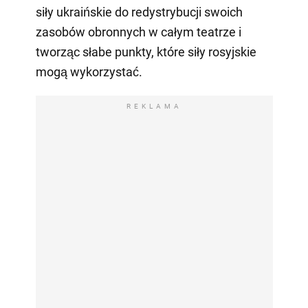
siły ukraińskie do redystrybucji swoich
zasobów obronnych w całym teatrze i
tworząc słabe punkty, które siły rosyjskie
mogą wykorzystać.
REKLAMA