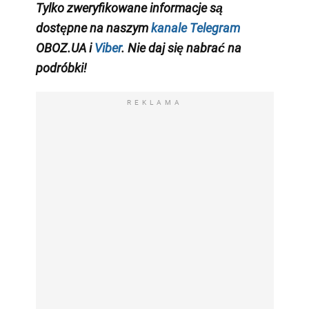
Tylko zweryfikowane informacje są
dostępne na naszym
kanale Telegram
OBOZ.UA i
Viber
. Nie daj się nabrać na
podróbki!
REKLAMA