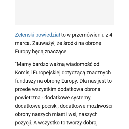
Zełenski powiedział
to w przemówieniu z 4
marca. Zauważył, że środki na obronę
Europy będą znaczące.
"Mamy bardzo ważną wiadomość od
Komisji Europejskiej dotyczącą znacznych
funduszy na obronę Europy. Dla nas jest to
przede wszystkim dodatkowa obrona
powietrzna - dodatkowe systemy,
dodatkowe pociski, dodatkowe możliwości
obrony naszych miast i wsi, naszych
pozycji. A wszystko to tworzy dobrą