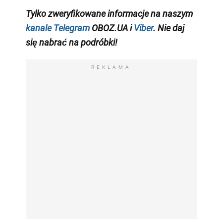
Tylko zweryfikowane informacje na naszym
kanale Telegram
OBOZ.UA i
Viber
. Nie daj
się nabrać na podróbki!
REKLAMA