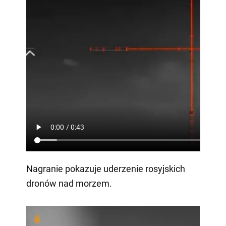
Nagranie pokazuje uderzenie rosyjskich
dronów nad morzem.