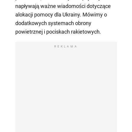
napływają ważne wiadomości dotyczące
alokacji pomocy dla Ukrainy. Mówimy o
dodatkowych systemach obrony
powietrznej i pociskach rakietowych.
REKLAMA