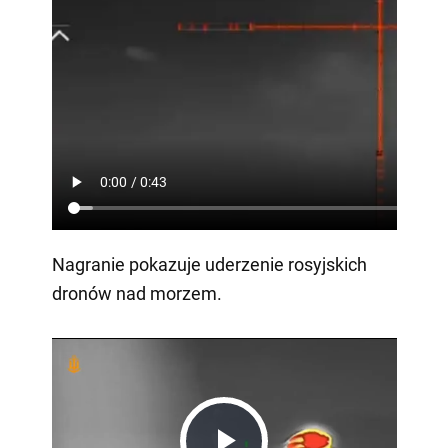
Nagranie pokazuje uderzenie rosyjskich
dronów nad morzem.