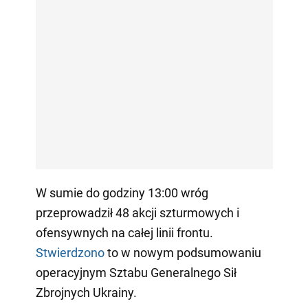
W sumie do godziny 13:00 wróg
przeprowadził 48 akcji szturmowych i
ofensywnych na całej linii frontu.
Stwierdzono
to w nowym podsumowaniu
operacyjnym Sztabu Generalnego Sił
Zbrojnych Ukrainy.