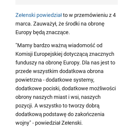
Zełenski powiedział
to w przemówieniu z 4
marca. Zauważył, że środki na obronę
Europy będą znaczące.
"Mamy bardzo ważną wiadomość od
Komisji Europejskiej dotyczącą znacznych
funduszy na obronę Europy. Dla nas jest to
przede wszystkim dodatkowa obrona
powietrzna - dodatkowe systemy,
dodatkowe pociski, dodatkowe możliwości
obrony naszych miast i wsi, naszych
pozycji. A wszystko to tworzy dobrą
dodatkową podstawę do zakończenia
wojny" - powiedział Zełenski.