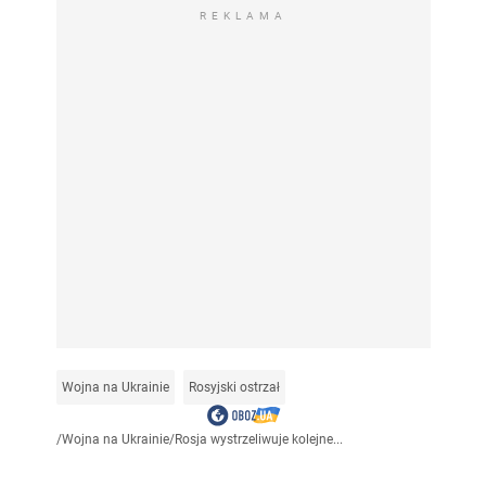
REKLAMA
Wojna na Ukrainie
Rosyjski ostrzał
/
Wojna na Ukrainie
/
Rosja wystrzeliwuje kolejne...