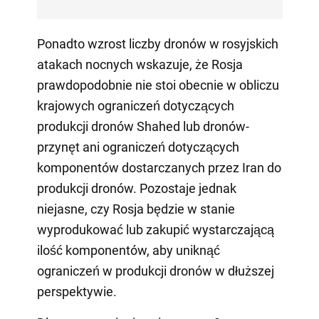
Ponadto wzrost liczby dronów w rosyjskich
atakach nocnych wskazuje, że Rosja
prawdopodobnie nie stoi obecnie w obliczu
krajowych ograniczeń dotyczących
produkcji dronów Shahed lub dronów-
przynęt ani ograniczeń dotyczących
komponentów dostarczanych przez Iran do
produkcji dronów. Pozostaje jednak
niejasne, czy Rosja będzie w stanie
wyprodukować lub zakupić wystarczającą
ilość komponentów, aby uniknąć
ograniczeń w produkcji dronów w dłuższej
perspektywie.