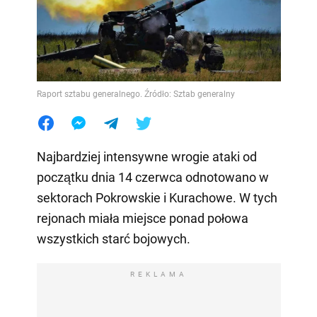
Raport sztabu generalnego. Źródło: Sztab generalny
Najbardziej intensywne wrogie ataki od
początku dnia 14 czerwca odnotowano w
sektorach Pokrowskie i Kurachowe. W tych
rejonach miała miejsce ponad połowa
wszystkich starć bojowych.
REKLAMA