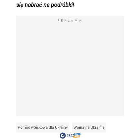
się nabrać na podróbki!
REKLAMA
Pomoc wojskowa dla Ukrainy
Wojna na Ukrainie