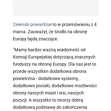
Zełenski powiedział
to w przemówieniu z 4
marca. Zauważył, że środki na obronę
Europy będą znaczące.
"Mamy bardzo ważną wiadomość od
Komisji Europejskiej dotyczącą znacznych
funduszy na obronę Europy. Dla nas jest to
przede wszystkim dodatkowa obrona
powietrzna - dodatkowe systemy,
dodatkowe pociski, dodatkowe możliwości
obrony naszych miast i wsi, naszych
pozycji. A wszystko to tworzy dobrą
dodatkową podstawę do zakończenia