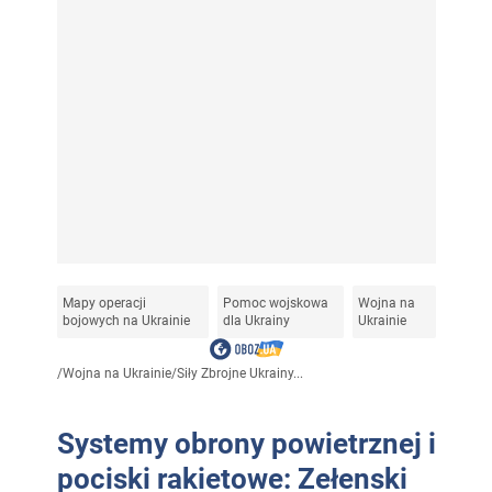
Mapy operacji
Pomoc wojskowa
Wojna na
bojowych na Ukrainie
dla Ukrainy
Ukrainie
/
Wojna na Ukrainie
/
Siły Zbrojne Ukrainy...
Systemy obrony powietrznej i
pociski rakietowe: Zełenski