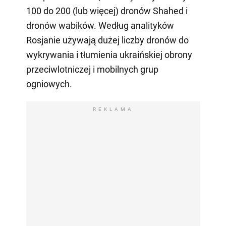
100 do 200 (lub więcej) dronów Shahed i
dronów wabików. Według analityków
Rosjanie używają dużej liczby dronów do
wykrywania i tłumienia ukraińskiej obrony
przeciwlotniczej i mobilnych grup
ogniowych.
REKLAMA