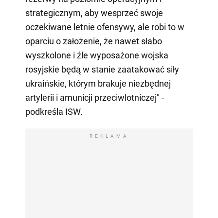
strategicznym, aby wesprzeć swoje
oczekiwane letnie ofensywy, ale robi to w
oparciu o założenie, że nawet słabo
wyszkolone i źle wyposażone wojska
rosyjskie będą w stanie zaatakować siły
ukraińskie, którym brakuje niezbędnej
artylerii i amunicji przeciwlotniczej" -
podkreśla ISW.
REKLAMA