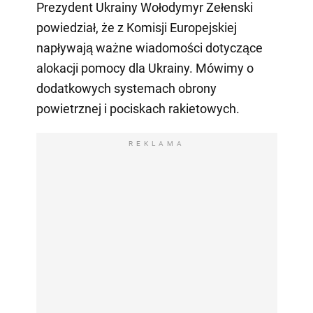
Prezydent Ukrainy Wołodymyr Zełenski
powiedział, że z Komisji Europejskiej
napływają ważne wiadomości dotyczące
alokacji pomocy dla Ukrainy. Mówimy o
dodatkowych systemach obrony
powietrznej i pociskach rakietowych.
REKLAMA