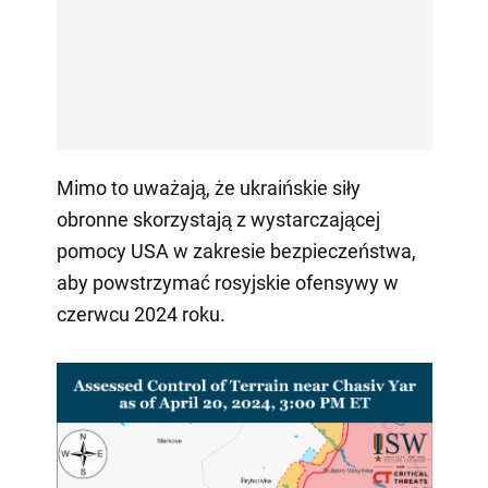
Mimo to uważają, że ukraińskie siły
obronne skorzystają z wystarczającej
pomocy USA w zakresie bezpieczeństwa,
aby powstrzymać rosyjskie ofensywy w
czerwcu 2024 roku.