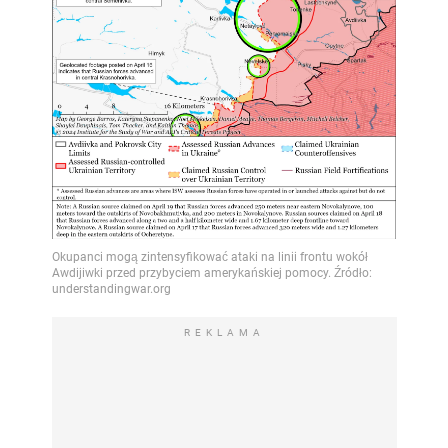
REKLAMA