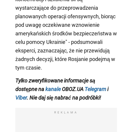
wystarczające do przeprowadzenia
planowanych operacji ofensywnych, biorąc
pod uwagę oczekiwane wznowienie
amerykańskich środków bezpieczeństwa w
celu pomocy Ukrainie" - podsumowali
eksperci, zaznaczając, że nie przewidują
żadnych decyzji, które Rosjanie podejmą w
tym czasie.
Tylko zweryfikowane informacje są
dostępne na
kanale
OBOZ.UA
Telegram
i
Viber
. Nie daj się nabrać na podróbki!
REKLAMA