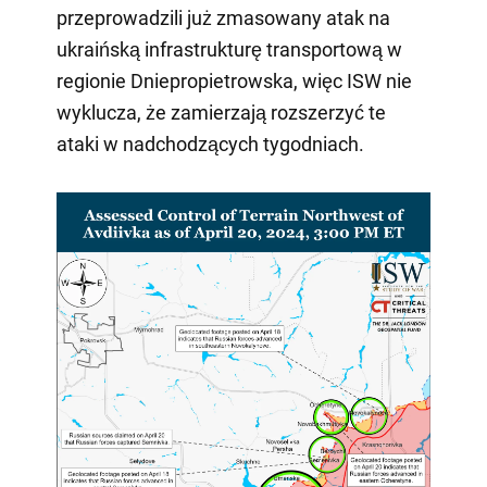
przeprowadzili już zmasowany atak na
ukraińską infrastrukturę transportową w
regionie Dniepropietrowska, więc ISW nie
wyklucza, że zamierzają rozszerzyć te
ataki w nadchodzących tygodniach.