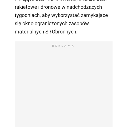
rakietowe i dronowe w nadchodzących
tygodniach, aby wykorzystać zamykające
się okno ograniczonych zasobów
materialnych Sił Obronnych.
REKLAMA