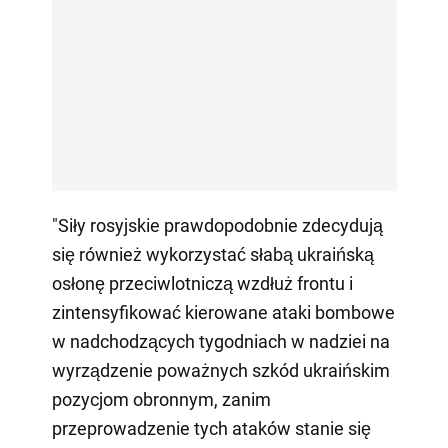
"Siły rosyjskie prawdopodobnie zdecydują
się również wykorzystać słabą ukraińską
osłonę przeciwlotniczą wzdłuż frontu i
zintensyfikować kierowane ataki bombowe
w nadchodzących tygodniach w nadziei na
wyrządzenie poważnych szkód ukraińskim
pozycjom obronnym, zanim
przeprowadzenie tych ataków stanie się