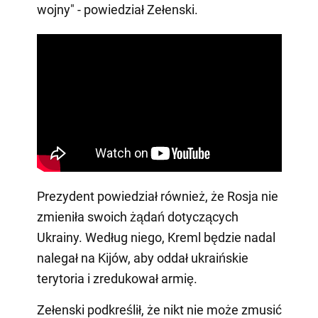
wojny" - powiedział Zełenski.
Prezydent powiedział również, że Rosja nie
zmieniła swoich żądań dotyczących
Ukrainy. Według niego, Kreml będzie nadal
nalegał na Kijów, aby oddał ukraińskie
terytoria i zredukował armię.
Zełenski podkreślił, że nikt nie może zmusić