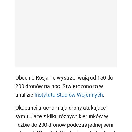
Obecnie Rosjanie wystrzeliwują od 150 do
200 dronów na noc. Stwierdzono to w
analizie
Instytutu Studiów Wojennych
.
Okupanci uruchamiają drony atakujące i
symulujące z kilku różnych kierunków w
liczbie do 200 dronów podczas jednej serii