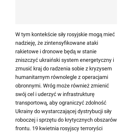
W tym kontekście siły rosyjskie mogą mieć
nadzieję, że zintensyfikowane ataki
rakietowe i dronowe będą w stanie
zniszczyć ukraiński system energetyczny i
zmusić kraj do radzenia sobie z kryzysem
humanitarnym równolegle z operacjami
obronnymi. Wróg może również zmienić
swój cel i uderzyć w infrastrukturę
transportową, aby ograniczyć zdolność
Ukrainy do wystarczającej dystrybucji siły
roboczej i sprzętu do krytycznych obszarów
frontu. 19 kwietnia rosyjscy terroryści