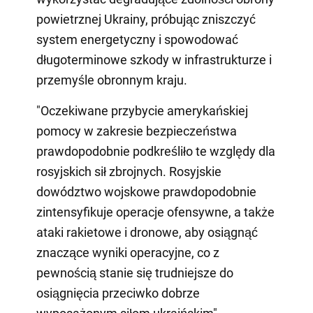
powietrznej Ukrainy, próbując zniszczyć
system energetyczny i spowodować
długoterminowe szkody w infrastrukturze i
przemyśle obronnym kraju.
"Oczekiwane przybycie amerykańskiej
pomocy w zakresie bezpieczeństwa
prawdopodobnie podkreśliło te względy dla
rosyjskich sił zbrojnych. Rosyjskie
dowództwo wojskowe prawdopodobnie
zintensyfikuje operacje ofensywne, a także
ataki rakietowe i dronowe, aby osiągnąć
znaczące wyniki operacyjne, co z
pewnością stanie się trudniejsze do
osiągnięcia przeciwko dobrze