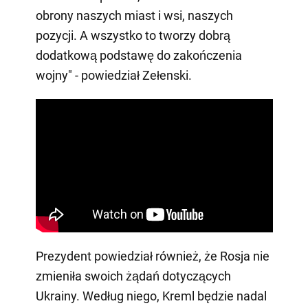
obrony naszych miast i wsi, naszych
pozycji. A wszystko to tworzy dobrą
dodatkową podstawę do zakończenia
wojny" - powiedział Zełenski.
Prezydent powiedział również, że Rosja nie
zmieniła swoich żądań dotyczących
Ukrainy. Według niego, Kreml będzie nadal