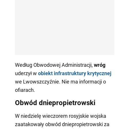
Według Obwodowej Administracji,
wróg
uderzył w
obiekt infrastruktury krytycznej
we Lwowszczyźnie. Nie ma informacji o
ofiarach.
Obwód dniepropietrowski
W niedzielę wieczorem rosyjskie wojska
zaatakowały obwód dniepropietrowski za