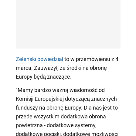
Zełenski powiedział
to w przemówieniu z 4
marca. Zauważył, że środki na obronę
Europy będą znaczące.
"Mamy bardzo ważną wiadomość od
Komisji Europejskiej dotyczącą znacznych
funduszy na obronę Europy. Dla nas jest to
przede wszystkim dodatkowa obrona
powietrzna - dodatkowe systemy,
dodatkowe pociski, dodatkowe możliwości