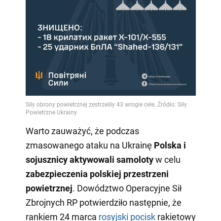
Warto zauważyć, że podczas
zmasowanego ataku na Ukrainę
Polska i
sojusznicy aktywowali samoloty
w celu
zabezpieczenia polskiej przestrzeni
powietrznej
. Dowództwo Operacyjne Sił
Zbrojnych RP potwierdziło następnie, że
rankiem 24 marca
rosyjski pocisk
rakietowy