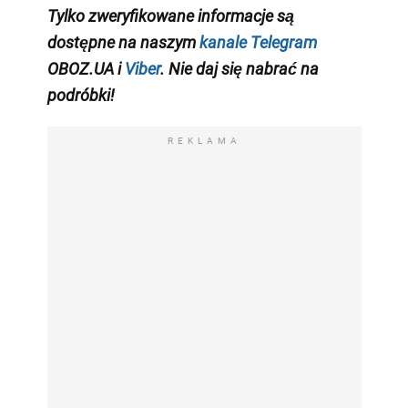
Tylko zweryfikowane informacje są
dostępne na naszym
kanale Telegram
OBOZ.UA i
Viber
. Nie daj się nabrać na
podróbki!
REKLAMA