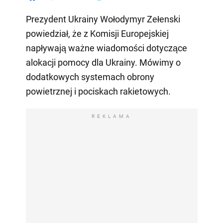
Prezydent Ukrainy Wołodymyr Zełenski
powiedział, że z Komisji Europejskiej
napływają ważne wiadomości dotyczące
alokacji pomocy dla Ukrainy. Mówimy o
dodatkowych systemach obrony
powietrznej i pociskach rakietowych.
REKLAMA