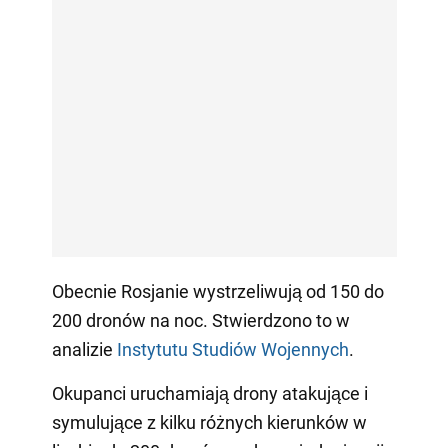
Obecnie Rosjanie wystrzeliwują od 150 do
200 dronów na noc. Stwierdzono to w
analizie
Instytutu Studiów Wojennych
.
Okupanci uruchamiają drony atakujące i
symulujące z kilku różnych kierunków w