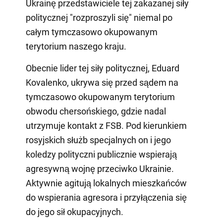
Ukrainę przedstawiciele tej zakazanej siły
politycznej "rozproszyli się" niemal po
całym tymczasowo okupowanym
terytorium naszego kraju.
Obecnie lider tej siły politycznej, Eduard
Kovalenko, ukrywa się przed sądem na
tymczasowo okupowanym terytorium
obwodu chersońskiego, gdzie nadal
utrzymuje kontakt z FSB. Pod kierunkiem
rosyjskich służb specjalnych on i jego
koledzy polityczni publicznie wspierają
agresywną wojnę przeciwko Ukrainie.
Aktywnie agitują lokalnych mieszkańców
do wspierania agresora i przyłączenia się
do jego sił okupacyjnych.