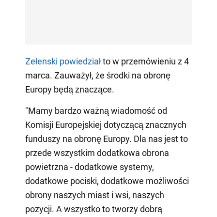
Zełenski powiedział
to w przemówieniu z 4
marca. Zauważył, że środki na obronę
Europy będą znaczące.
"Mamy bardzo ważną wiadomość od
Komisji Europejskiej dotyczącą znacznych
funduszy na obronę Europy. Dla nas jest to
przede wszystkim dodatkowa obrona
powietrzna - dodatkowe systemy,
dodatkowe pociski, dodatkowe możliwości
obrony naszych miast i wsi, naszych
pozycji. A wszystko to tworzy dobrą