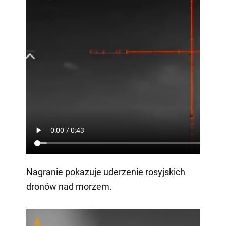
Nagranie pokazuje uderzenie rosyjskich
dronów nad morzem.