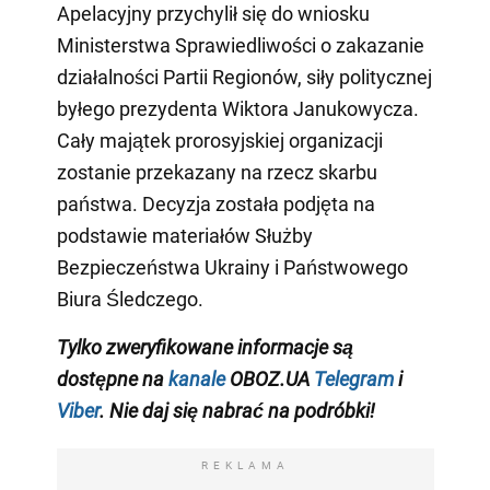
Apelacyjny przychylił się do wniosku
Ministerstwa Sprawiedliwości o zakazanie
działalności Partii Regionów, siły politycznej
byłego prezydenta Wiktora Janukowycza.
Cały majątek prorosyjskiej organizacji
zostanie przekazany na rzecz skarbu
państwa. Decyzja została podjęta na
podstawie materiałów Służby
Bezpieczeństwa Ukrainy i Państwowego
Biura Śledczego.
Tylko
zweryfikowane informacje są
dostępne na
kanale
OBOZ.UA
Telegram
i
Viber
. Nie daj się nabrać na podróbki!
REKLAMA