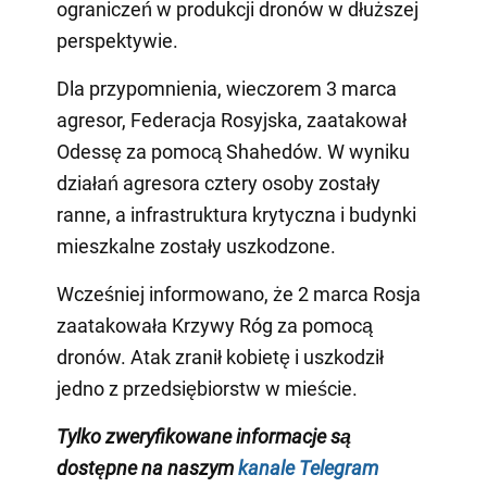
ograniczeń w produkcji dronów w dłuższej
perspektywie.
Dla przypomnienia, wieczorem 3 marca
agresor, Federacja Rosyjska, zaatakował
Odessę za pomocą Shahedów. W wyniku
działań agresora cztery osoby zostały
ranne, a infrastruktura krytyczna i budynki
mieszkalne zostały uszkodzone.
Wcześniej informowano, że 2 marca Rosja
zaatakowała Krzywy Róg za pomocą
dronów. Atak zranił kobietę i uszkodził
jedno z przedsiębiorstw w mieście.
Tylko zweryfikowane informacje są
dostępne na naszym
kanale Telegram