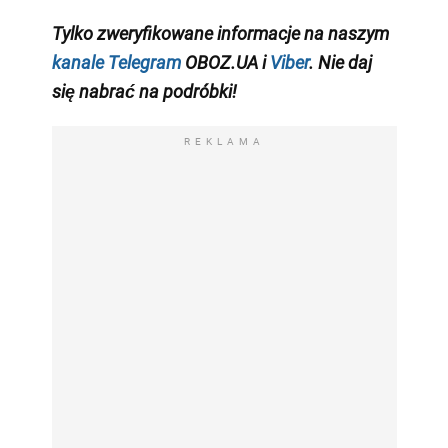
Tylko zweryfikowane informacje na naszym
kanale Telegram
OBOZ.UA i
Viber
. Nie daj
się nabrać na podróbki!
REKLAMA