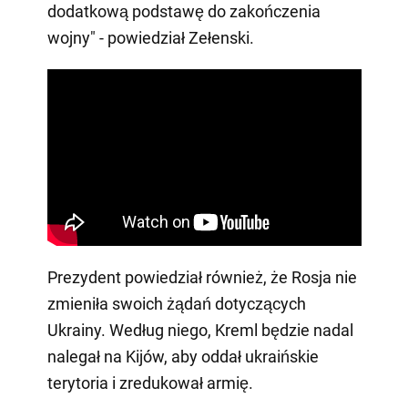
dodatkową podstawę do zakończenia
wojny" - powiedział Zełenski.
Prezydent powiedział również, że Rosja nie
zmieniła swoich żądań dotyczących
Ukrainy. Według niego, Kreml będzie nadal
nalegał na Kijów, aby oddał ukraińskie
terytoria i zredukował armię.