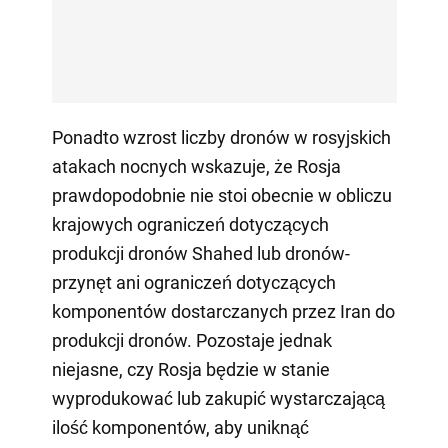
Ponadto wzrost liczby dronów w rosyjskich
atakach nocnych wskazuje, że Rosja
prawdopodobnie nie stoi obecnie w obliczu
krajowych ograniczeń dotyczących
produkcji dronów Shahed lub dronów-
przynęt ani ograniczeń dotyczących
komponentów dostarczanych przez Iran do
produkcji dronów. Pozostaje jednak
niejasne, czy Rosja będzie w stanie
wyprodukować lub zakupić wystarczającą
ilość komponentów, aby uniknąć