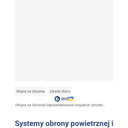
Wojna na Ukrainie
zdrada stanu
/
Wojna na Ukrainie
/
Usprawiedliwianie rosyjskich zbrodni:...
Systemy obrony powietrznej i