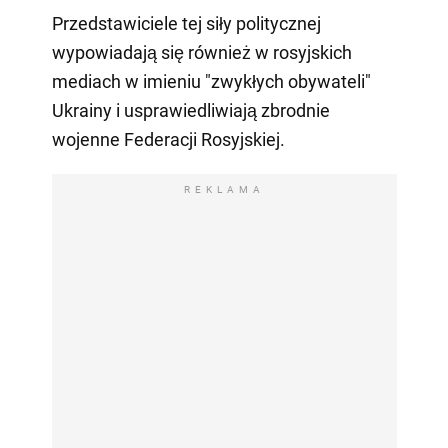
Przedstawiciele tej siły politycznej
wypowiadają się również w rosyjskich
mediach w imieniu "zwykłych obywateli"
Ukrainy i usprawiedliwiają zbrodnie
wojenne Federacji Rosyjskiej.
REKLAMA