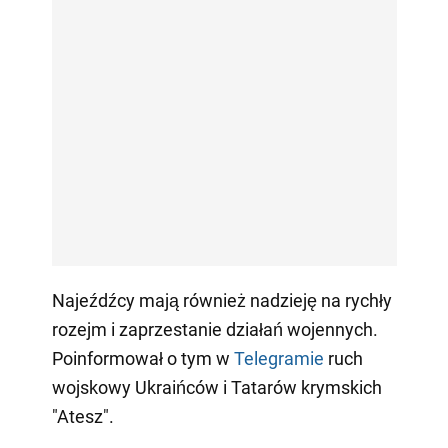
Najeźdźcy mają również nadzieję na rychły
rozejm i zaprzestanie działań wojennych.
Poinformował o tym w
Telegramie
ruch
wojskowy Ukraińców i Tatarów krymskich
"Atesz".