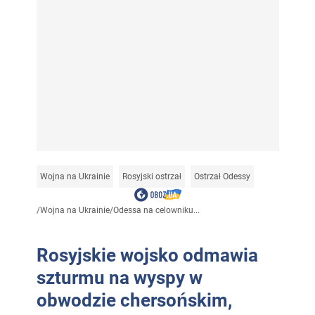
Wojna na Ukrainie
Rosyjski ostrzał
Ostrzał Odessy
/
Wojna na Ukrainie
/
Odessa na celowniku...
Rosyjskie wojsko odmawia
szturmu na wyspy w
obwodzie chersońskim,