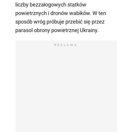
liczby bezzałogowych statków
powietrznych i dronów wabików. W ten
sposób wróg próbuje przebić się przez
parasol obrony powietrznej Ukrainy.
REKLAMA