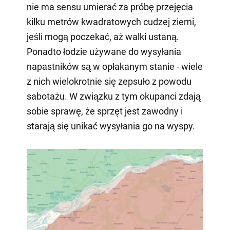
nie ma sensu umierać za próbę przejęcia
kilku metrów kwadratowych cudzej ziemi,
jeśli mogą poczekać, aż walki ustaną.
Ponadto łodzie używane do wysyłania
napastników są w opłakanym stanie - wiele
z nich wielokrotnie się zepsuło z powodu
sabotażu. W związku z tym okupanci zdają
sobie sprawę, że sprzęt jest zawodny i
starają się unikać wysyłania go na wyspy.