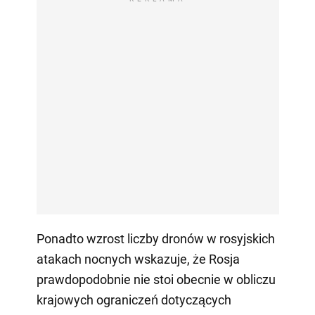
Ponadto wzrost liczby dronów w rosyjskich
atakach nocnych wskazuje, że Rosja
prawdopodobnie nie stoi obecnie w obliczu
krajowych ograniczeń dotyczących