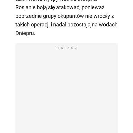
Rosjanie boją się atakować, ponieważ
poprzednie grupy okupantów nie wróciły z
takich operacji i nadal pozostają na wodach
Dniepru.
REKLAMA