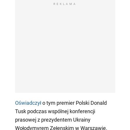
REKLAMA
Oświadczył
o tym premier Polski Donald
Tusk podczas wspólnej konferencji
prasowej z prezydentem Ukrainy
Wołodymyrem Zełenskim w Warszawie.