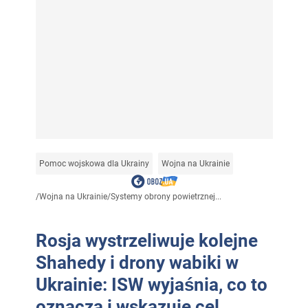
Pomoc wojskowa dla Ukrainy
Wojna na Ukrainie
/
Wojna na Ukrainie
/
Systemy obrony powietrznej...
Rosja wystrzeliwuje kolejne
Shahedy i drony wabiki w
Ukrainie: ISW wyjaśnia, co to
oznacza i wskazuje cel