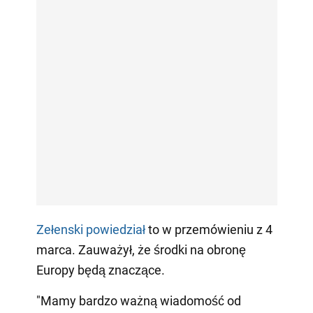
Zełenski powiedział
to w przemówieniu z 4
marca. Zauważył, że środki na obronę
Europy będą znaczące.
"Mamy bardzo ważną wiadomość od