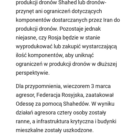
produkcji dronów Shahed lub dronów-
przynęt ani ograniczeń dotyczących
komponentów dostarczanych przez Iran do
produkcji dronów. Pozostaje jednak
niejasne, czy Rosja będzie w stanie
wyprodukować lub zakupić wystarczającą
ilość komponentów, aby uniknąć
ograniczeń w produkcji dronów w dłuższej
perspektywie.
Dla przypomnienia, wieczorem 3 marca
agresor, Federacja Rosyjska, zaatakował
Odessę za pomocą Shahedów. W wyniku
działań agresora cztery osoby zostały
ranne, a infrastruktura krytyczna i budynki
mieszkalne zostały uszkodzone.