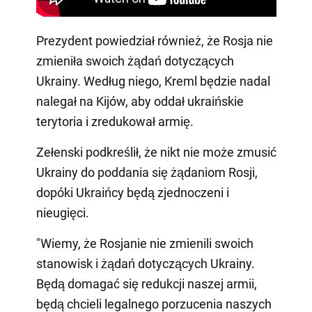
Prezydent powiedział również, że Rosja nie
zmieniła swoich żądań dotyczących
Ukrainy. Według niego, Kreml będzie nadal
nalegał na Kijów, aby oddał ukraińskie
terytoria i zredukował armię.
Zełenski podkreślił, że nikt nie może zmusić
Ukrainy do poddania się żądaniom Rosji,
dopóki Ukraińcy będą zjednoczeni i
nieugięci.
"Wiemy, że Rosjanie nie zmienili swoich
stanowisk i żądań dotyczących Ukrainy.
Będą domagać się redukcji naszej armii,
będą chcieli legalnego porzucenia naszych