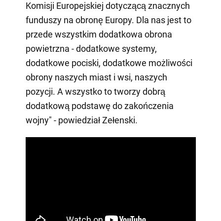
Komisji Europejskiej dotyczącą znacznych
funduszy na obronę Europy. Dla nas jest to
przede wszystkim dodatkowa obrona
powietrzna - dodatkowe systemy,
dodatkowe pociski, dodatkowe możliwości
obrony naszych miast i wsi, naszych
pozycji. A wszystko to tworzy dobrą
dodatkową podstawę do zakończenia
wojny" - powiedział Zełenski.