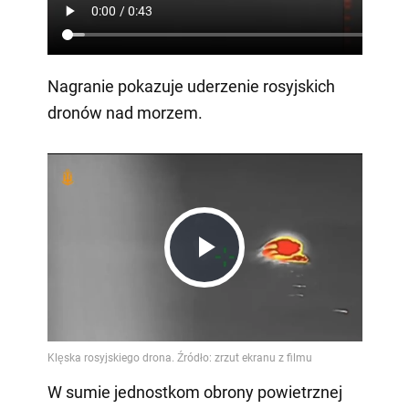
Nagranie pokazuje uderzenie rosyjskich
dronów nad morzem.
Play
Video
W sumie jednostkom obrony powietrznej