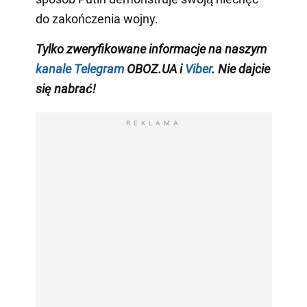
do zakończenia wojny.
Tylko zweryfikowane informacje na naszym
kanale Telegram
OBOZ.UA i
Viber
. Nie dajcie
się nabrać!
REKLAMA