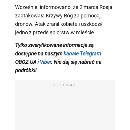
Wcześniej informowano, że 2 marca Rosja
zaatakowała Krzywy Róg za pomocą
dronów. Atak zranił kobietę i uszkodził
jedno z przedsiębiorstw w mieście.
Tylko zweryfikowane informacje są
dostępne na naszym
kanale Telegram
OBOZ.UA i
Viber
. Nie daj się nabrać na
podróbki!
REKLAMA