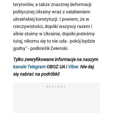
terytoriów, a także znacznej deformacji
politycznej Ukrainy wraz z osłabieniem
ukraińskiej konstytucji. I powiem, że w
rzeczywistości, dopóki wszyscy razem i
silnie stoimy w Ukrainie, dopóki jesteśmy
tutaj, nikomu się to nie uda - pokój będzie
godny" - podkreślił Zełenski.
Tylko zweryfikowane informacje na naszym
kanale Telegram
OBOZ.UA i
Viber
. Nie daj
się nabrać na podróbki!
REKLAMA