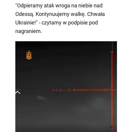
"Odpieramy atak wroga na niebie nad
Odessą. Kontynuujemy walkę. Chwała
Ukrainie!" - czytamy w podpisie pod
nagraniem.