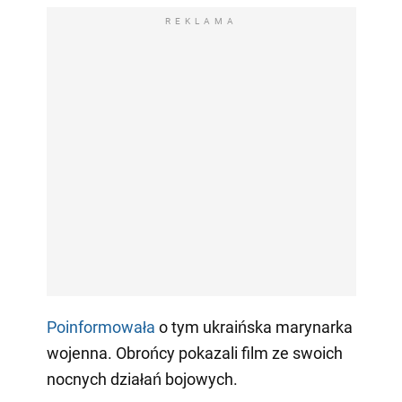
REKLAMA
Poinformowała
o tym ukraińska marynarka
wojenna. Obrońcy pokazali film ze swoich
nocnych działań bojowych.