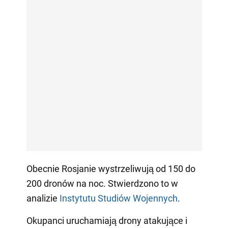
Obecnie Rosjanie wystrzeliwują od 150 do
200 dronów na noc. Stwierdzono to w
analizie
Instytutu Studiów Wojennych
.
Okupanci uruchamiają drony atakujące i