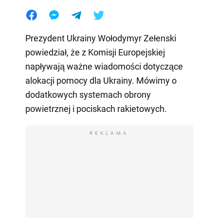
Prezydent Ukrainy Wołodymyr Zełenski
powiedział, że z Komisji Europejskiej
napływają ważne wiadomości dotyczące
alokacji pomocy dla Ukrainy. Mówimy o
dodatkowych systemach obrony
powietrznej i pociskach rakietowych.
REKLAMA