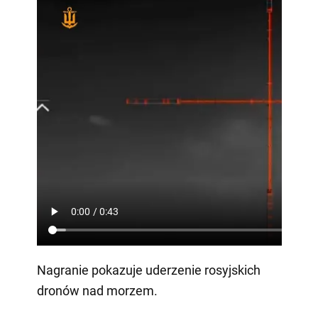
Nagranie pokazuje uderzenie rosyjskich
dronów nad morzem.