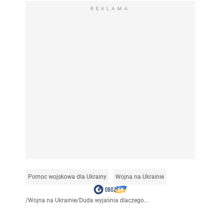
REKLAMA
Pomoc wojskowa dla Ukrainy
Wojna na Ukrainie
/
Wojna na Ukrainie
/
Duda wyjaśnia dlaczego...