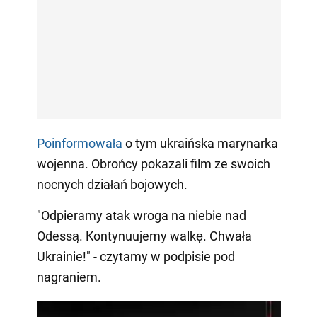
Poinformowała
o tym ukraińska marynarka
wojenna. Obrońcy pokazali film ze swoich
nocnych działań bojowych.
"Odpieramy atak wroga na niebie nad
Odessą. Kontynuujemy walkę. Chwała
Ukrainie!" - czytamy w podpisie pod
nagraniem.