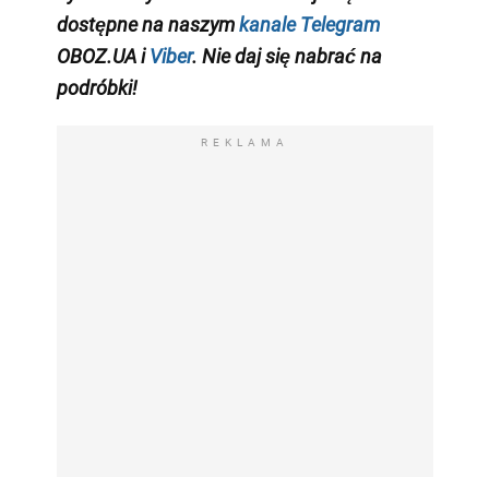
dostępne na naszym
kanale Telegram
OBOZ.UA i
Viber
. Nie daj się nabrać na
podróbki!
REKLAMA