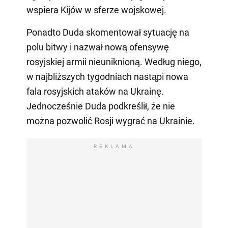
wspiera Kijów w sferze wojskowej.
Ponadto Duda skomentował sytuację na
polu bitwy i nazwał nową ofensywę
rosyjskiej armii nieuniknioną. Według niego,
w najbliższych tygodniach nastąpi nowa
fala rosyjskich ataków na Ukrainę.
Jednocześnie Duda podkreślił, że nie
można pozwolić Rosji wygrać na Ukrainie.
REKLAMA