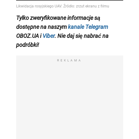
Tylko zweryfikowane informacje są
dostępne na naszym
kanale Telegram
OBOZ.UA i
Viber
. Nie daj się nabrać na
podróbki!
REKLAMA