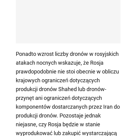
Ponadto wzrost liczby dronów w rosyjskich
atakach nocnych wskazuje, że Rosja
prawdopodobnie nie stoi obecnie w obliczu
krajowych ograniczeń dotyczących
produkcji dronów Shahed lub dronów-
przynęt ani ograniczeń dotyczących
komponentów dostarczanych przez Iran do
produkcji dronów. Pozostaje jednak
niejasne, czy Rosja będzie w stanie
wyprodukować lub zakupić wystarczającą