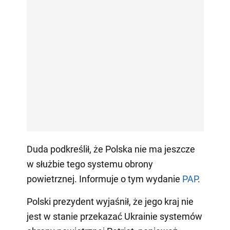
Duda podkreślił, że Polska nie ma jeszcze
w służbie tego systemu obrony
powietrznej. Informuje o tym wydanie
PAP
.
Polski prezydent wyjaśnił, że jego kraj nie
jest w stanie przekazać Ukrainie systemów