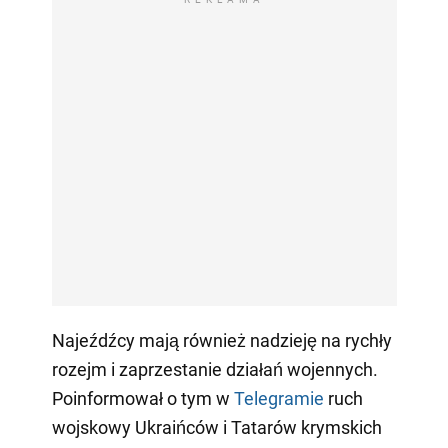
Najeźdźcy mają również nadzieję na rychły
rozejm i zaprzestanie działań wojennych.
Poinformował o tym w
Telegramie
ruch
wojskowy Ukraińców i Tatarów krymskich