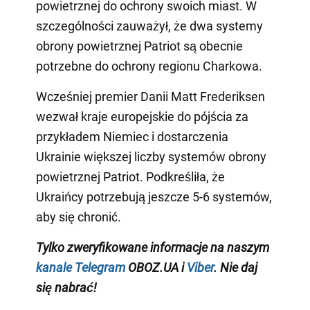
powietrznej do ochrony swoich miast. W
szczególności zauważył, że dwa systemy
obrony powietrznej Patriot są obecnie
potrzebne do ochrony regionu Charkowa.
Wcześniej premier Danii Matt Frederiksen
wezwał kraje europejskie do pójścia za
przykładem Niemiec i dostarczenia
Ukrainie większej liczby systemów obrony
powietrznej Patriot. Podkreśliła, że
Ukraińcy potrzebują jeszcze 5-6 systemów,
aby się chronić.
Tylko zweryfikowane informacje na naszym
kanale Telegram
OBOZ.UA i
Viber
. Nie daj
się nabrać!