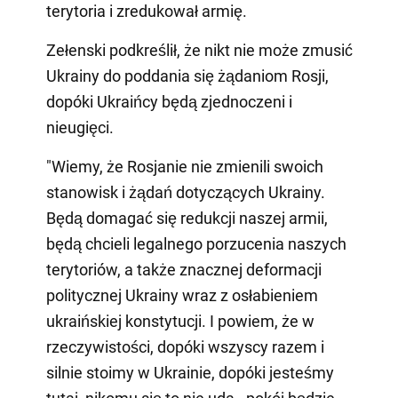
terytoria i zredukował armię.
Zełenski podkreślił, że nikt nie może zmusić
Ukrainy do poddania się żądaniom Rosji,
dopóki Ukraińcy będą zjednoczeni i
nieugięci.
"Wiemy, że Rosjanie nie zmienili swoich
stanowisk i żądań dotyczących Ukrainy.
Będą domagać się redukcji naszej armii,
będą chcieli legalnego porzucenia naszych
terytoriów, a także znacznej deformacji
politycznej Ukrainy wraz z osłabieniem
ukraińskiej konstytucji. I powiem, że w
rzeczywistości, dopóki wszyscy razem i
silnie stoimy w Ukrainie, dopóki jesteśmy