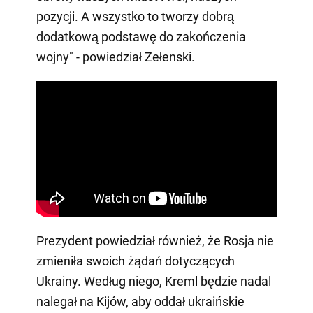
pozycji. A wszystko to tworzy dobrą
dodatkową podstawę do zakończenia
wojny" - powiedział Zełenski.
Prezydent powiedział również, że Rosja nie
zmieniła swoich żądań dotyczących
Ukrainy. Według niego, Kreml będzie nadal
nalegał na Kijów, aby oddał ukraińskie