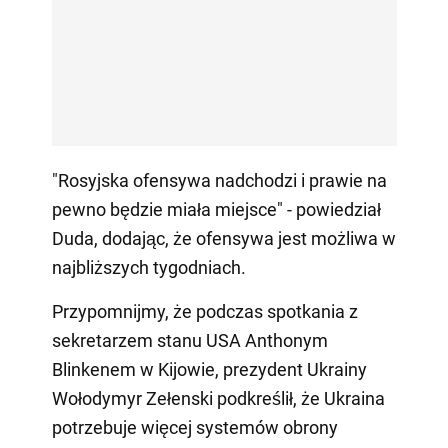
"Rosyjska ofensywa nadchodzi i prawie na
pewno będzie miała miejsce" - powiedział
Duda, dodając, że ofensywa jest możliwa w
najbliższych tygodniach.
Przypomnijmy, że podczas spotkania z
sekretarzem stanu USA Anthonym
Blinkenem w Kijowie, prezydent Ukrainy
Wołodymyr Zełenski podkreślił, że Ukraina
potrzebuje więcej systemów obrony