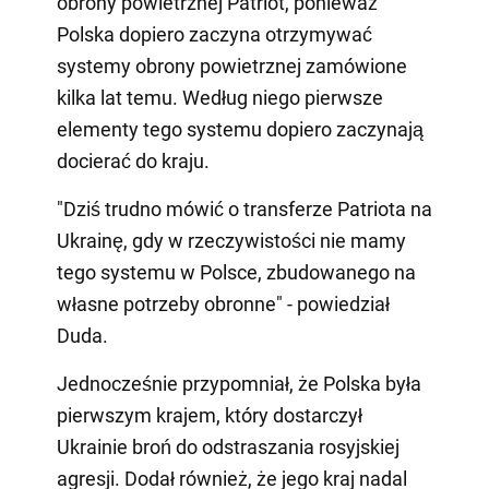
obrony powietrznej Patriot, ponieważ
Polska dopiero zaczyna otrzymywać
systemy obrony powietrznej zamówione
kilka lat temu. Według niego pierwsze
elementy tego systemu dopiero zaczynają
docierać do kraju.
"Dziś trudno mówić o transferze Patriota na
Ukrainę, gdy w rzeczywistości nie mamy
tego systemu w Polsce, zbudowanego na
własne potrzeby obronne" - powiedział
Duda.
Jednocześnie przypomniał, że Polska była
pierwszym krajem, który dostarczył
Ukrainie broń do odstraszania rosyjskiej
agresji. Dodał również, że jego kraj nadal