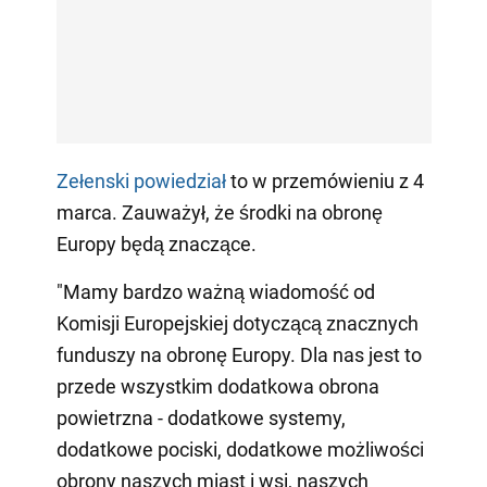
Zełenski powiedział
to w przemówieniu z 4
marca. Zauważył, że środki na obronę
Europy będą znaczące.
"Mamy bardzo ważną wiadomość od
Komisji Europejskiej dotyczącą znacznych
funduszy na obronę Europy. Dla nas jest to
przede wszystkim dodatkowa obrona
powietrzna - dodatkowe systemy,
dodatkowe pociski, dodatkowe możliwości
obrony naszych miast i wsi, naszych