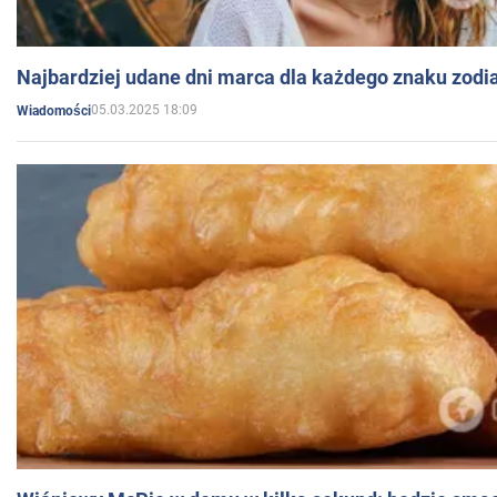
Najbardziej udane dni marca dla każdego znaku zodi
05.03.2025 18:09
Wiadomości