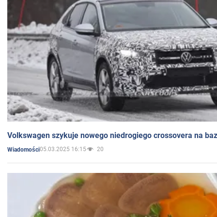
Volkswagen szykuje nowego niedrogiego crossovera na bazi
05.03.2025 16:15
20
Wiadomości