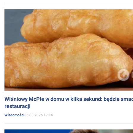
Wiśniowy McPie w domu w kilka sekund: będzie smac
restauracji
05.03.2025 17:14
Wiadomości