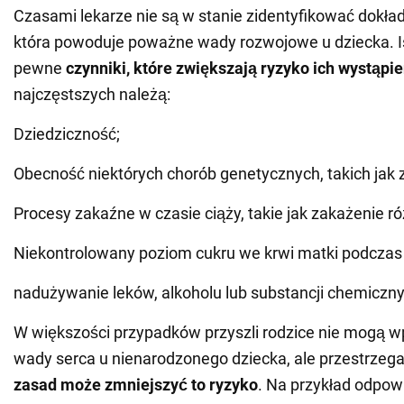
Czasami lekarze nie są w stanie zidentyfikować dokład
która powoduje poważne wady rozwojowe u dziecka. Is
pewne
czynniki, które zwiększają ryzyko ich
wystąpie
najczęstszych należą:
Dziedziczność;
Obecność niektórych chorób genetycznych, takich jak
Procesy zakaźne w czasie ciąży, takie jak zakażenie r
Niekontrolowany poziom cukru we krwi matki podczas 
nadużywanie leków, alkoholu lub substancji chemiczny
W większości przypadków przyszli rodzice nie mogą w
wady serca u nienarodzonego dziecka, ale przestrzeg
zasad może zmniejszyć to ryzyko
. Na przykład odpow