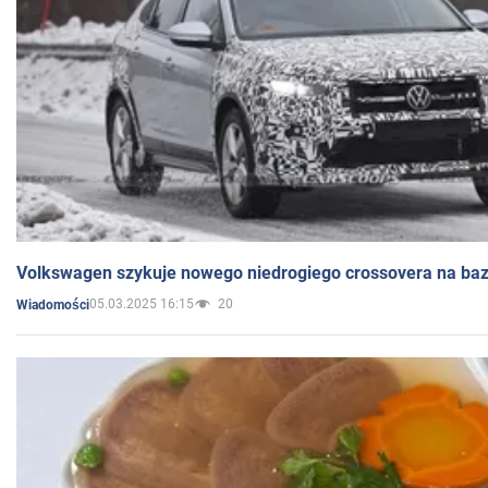
Volkswagen szykuje nowego niedrogiego crossovera na bazi
05.03.2025 16:15
20
Wiadomości