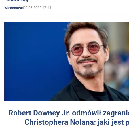
05.03.2025 17:14
Wiadomości
Robert Downey Jr. odmówił zagrani
Christophera Nolana: jaki jest