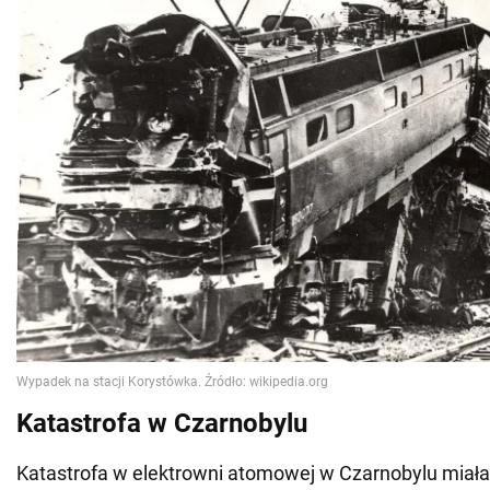
Katastrofa w Czarnobylu
Katastrofa w elektrowni atomowej w Czarnobylu miała