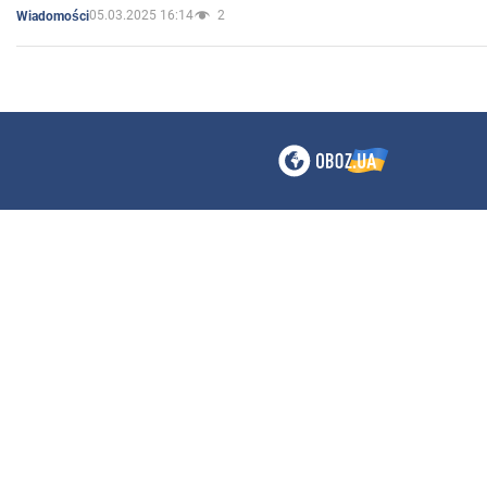
05.03.2025 16:14
2
Wiadomości