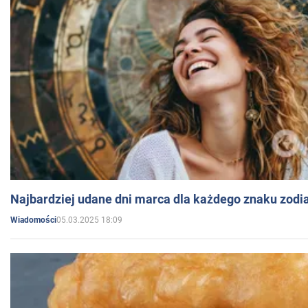
Najbardziej udane dni marca dla każdego znaku zodi
05.03.2025 18:09
Wiadomości