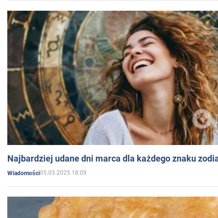
Najbardziej udane dni marca dla każdego znaku zodi
05.03.2025 18:09
Wiadomości