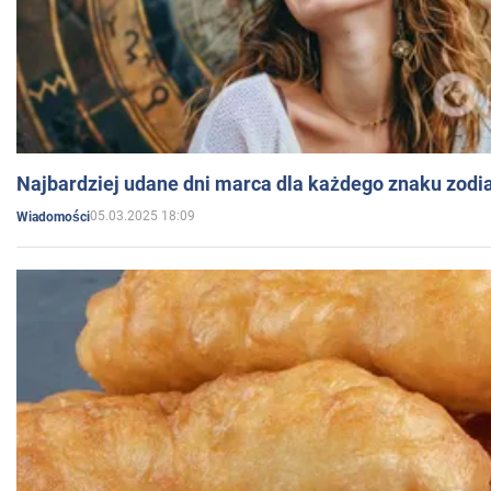
Najbardziej udane dni marca dla każdego znaku zodi
05.03.2025 18:09
Wiadomości