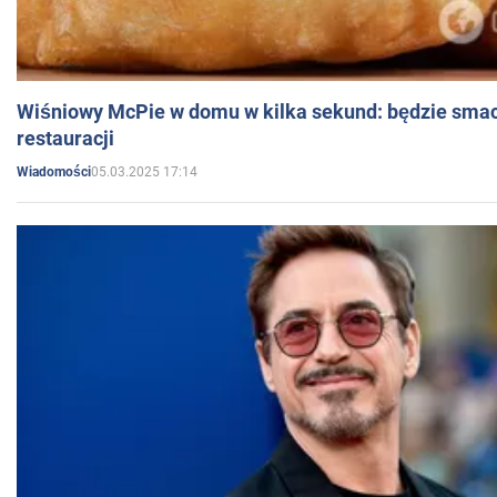
Wiśniowy McPie w domu w kilka sekund: będzie smac
restauracji
05.03.2025 17:14
Wiadomości