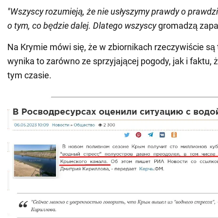
"Wszyscy rozumieją, że nie usłyszymy prawdy o prawdzi
o tym, co będzie dalej. Dlatego wszyscy
gromadzą zapas
Na Krymie mówi się, że w zbiornikach rzeczywiście są 
wynika to zarówno ze sprzyjającej pogody, jak i faktu, ż
tym czasie.