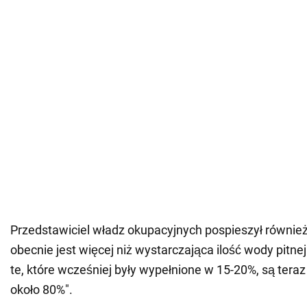
Przedstawiciel władz okupacyjnych pospieszył również 
obecnie jest więcej niż wystarczająca ilość wody pitnej:
te, które wcześniej były wypełnione w 15-20%, są tera
około 80%".