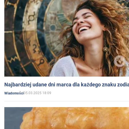
Najbardziej udane dni marca dla każdego znaku zodi
05.03.2025 18:09
Wiadomości