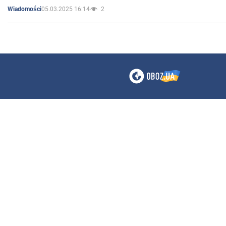
05.03.2025 16:14
2
Wiadomości