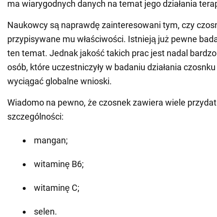
ma wiarygodnych danych na temat jego działania ter
Naukowcy są naprawdę zainteresowani tym, czy czo
przypisywane mu właściwości. Istnieją już pewne ba
ten temat. Jednak jakość takich prac jest nadal bardzo 
osób, które uczestniczyły w badaniu działania czosnku 
wyciągać globalne wnioski.
Wiadomo na pewno, że czosnek zawiera wiele przydat
szczególności:
mangan;
witaminę B6;
witaminę C;
selen.