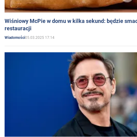
Wiśniowy McPie w domu w kilka sekund: będzie smac
restauracji
05.03.2025 17:14
Wiadomości