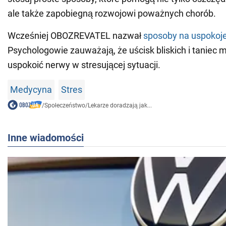
ale także zapobiegną rozwojowi poważnych chorób.
Wcześniej OBOZREVATEL nazwał
sposoby na uspokoje
Psychologowie zauważają, że uścisk bliskich i taniec
uspokoić nerwy w stresującej sytuacji.
Medycyna
Stres
/
Społeczeństwo
/
Lekarze doradzają jak...
Inne wiadomości