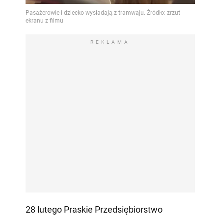
REKLAMA
28 lutego Praskie Przedsiębiorstwo