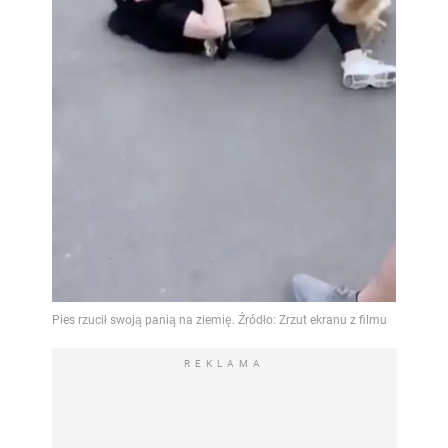
REKLAMA