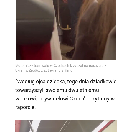
"Według ojca dziecka, tego dnia dziadkowie
towarzyszyli swojemu dwuletniemu
wnukowi, obywatelowi Czech" - czytamy w
raporcie.