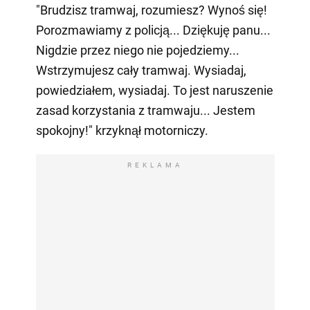
"Brudzisz tramwaj, rozumiesz? Wynoś się!
Porozmawiamy z policją... Dziękuję panu...
Nigdzie przez niego nie pojedziemy...
Wstrzymujesz cały tramwaj. Wysiadaj,
powiedziałem, wysiadaj. To jest naruszenie
zasad korzystania z tramwaju... Jestem
spokojny!" krzyknął motorniczy.
REKLAMA