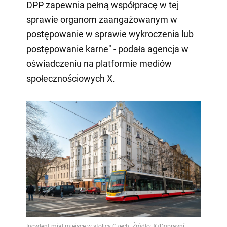
DPP zapewnia pełną współpracę w tej
sprawie organom zaangażowanym w
postępowanie w sprawie wykroczenia lub
postępowanie karne" - podała agencja w
oświadczeniu na platformie mediów
społecznościowych X.