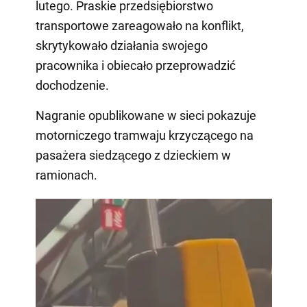
lutego. Praskie przedsiębiorstwo
transportowe zareagowało na konflikt,
skrytykowało działania swojego
pracownika i obiecało przeprowadzić
dochodzenie.
Nagranie opublikowane w sieci pokazuje
motorniczego tramwaju krzyczącego na
pasażera siedzącego z dzieckiem w
ramionach.