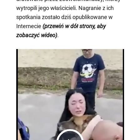
wytropili jego właścicieli. Nagranie z ich
spotkania zostało dziś opublikowane w
Internecie
(przewiń w dół strony, aby
zobaczyć wideo)
.