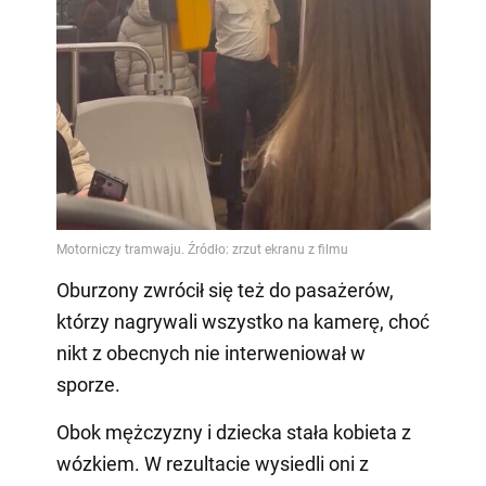
Oburzony zwrócił się też do pasażerów,
którzy nagrywali wszystko na kamerę, choć
nikt z obecnych nie interweniował w
sporze.
Obok mężczyzny i dziecka stała kobieta z
wózkiem. W rezultacie wysiedli oni z