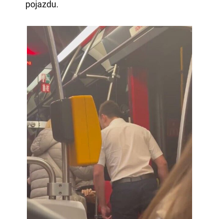
pojazdu.