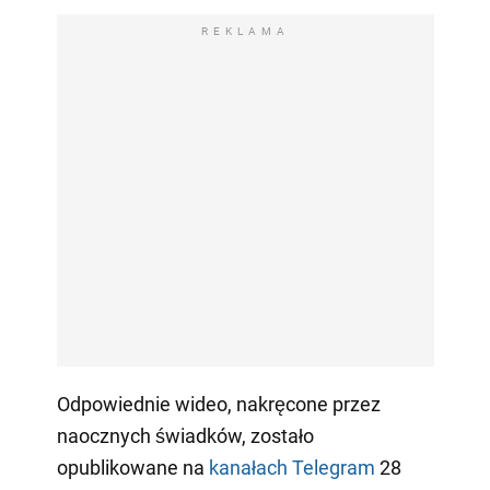
REKLAMA
Odpowiednie wideo, nakręcone przez
naocznych świadków, zostało
opublikowane na
kanałach Telegram
28