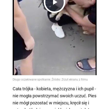
Play
Video
Cała trójka - kobieta, mężczyzna i ich pupil -
nie mogła powstrzymać swoich uczuć. Pies
nie mógł pozostać w miejscu, kręcił się i