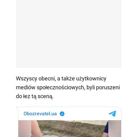
Wszyscy obecni, a także użytkownicy
mediów społecznościowych, byli poruszeni
do łez tą sceną.