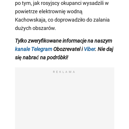
po tym, jak rosyjscy okupanci wysadzili w
powietrze elektrownię wodną
Kachowskaja, co doprowadziło do zalania
dużych obszarów.
Tylko zweryfikowane informacje na naszym
kanale Telegram
Obozrevatel i
Viber
. Nie daj
się nabrać na podróbki!
REKLAMA