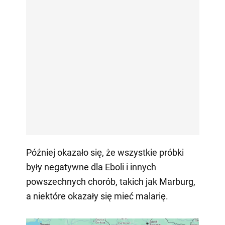
Później okazało się, że wszystkie próbki
były negatywne dla Eboli i innych
powszechnych chorób, takich jak Marburg,
a niektóre okazały się mieć malarię.