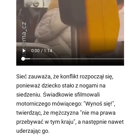
Sieć zauważa, że konflikt rozpoczął się,
ponieważ dziecko stało z nogami na
siedzeniu. Świadkowie sfilmowali
motorniczego mówiącego: "Wynoś się!",
twierdząc, że mężczyzna "nie ma prawa
przebywać w tym kraju", a następnie nawet
uderzając go.