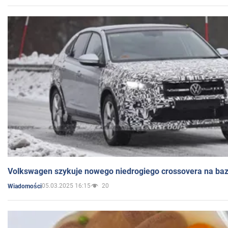
Volkswagen szykuje nowego niedrogiego crossovera na bazi
05.03.2025 16:15
20
Wiadomości