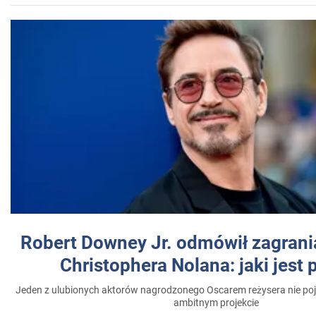
Robert Downey Jr. odmówił zagrani
Christophera Nolana: jaki jest
Jeden z ulubionych aktorów nagrodzonego Oscarem reżysera nie poja
ambitnym projekcie