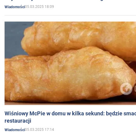
05.03.2025 18:09
Wiadomości
Wiśniowy McPie w domu w kilka sekund: będzie smac
restauracji
05.03.2025 17:14
Wiadomości