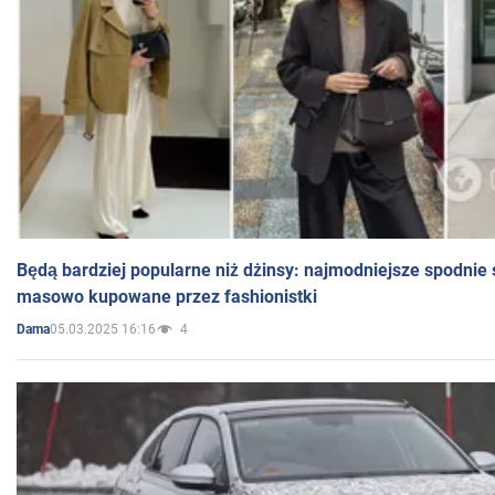
Będą bardziej popularne niż dżinsy: najmodniejsze spodnie 
masowo kupowane przez fashionistki
05.03.2025 16:16
4
Dama