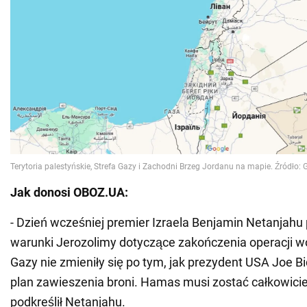
Jak donosi OBOZ.UA:
- Dzień wcześniej premier Izraela Benjamin Netanjahu 
warunki Jerozolimy dotyczące zakończenia operacji w
Gazy nie zmieniły się po tym, jak prezydent USA Joe B
plan zawieszenia broni. Hamas musi zostać całkowicie
podkreślił Netanjahu.