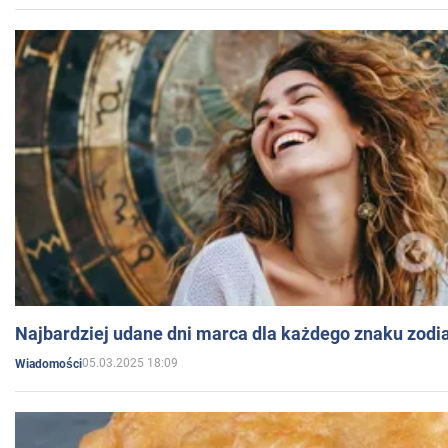
Najbardziej udane dni marca dla każdego znaku zodi
05.03.2025 18:09
Wiadomości