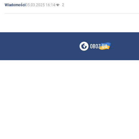
05.03.2025 16:14
2
Wiadomości