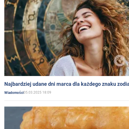
Najbardziej udane dni marca dla każdego znaku zodi
05.03.2025 18:09
Wiadomości