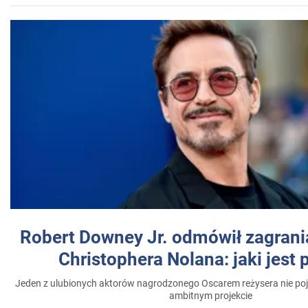
Robert Downey Jr. odmówił zagrani
Christophera Nolana: jaki jest
Jeden z ulubionych aktorów nagrodzonego Oscarem reżysera nie poja
ambitnym projekcie