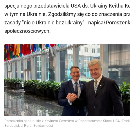
specjalnego przedstawiciela USA ds. Ukrainy Keitha Ke
w tym na Ukrainie. Zgodziliśmy się co do znaczenia pr
zasady "nic o Ukrainie bez Ukrainy" - napisał Porosze
społecznościowych.