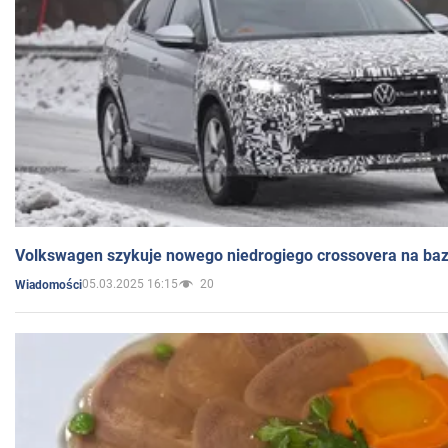
Volkswagen szykuje nowego niedrogiego crossovera na bazi
05.03.2025 16:15
20
Wiadomości