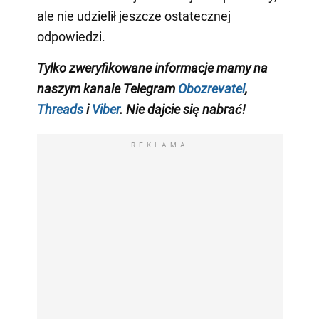
ale nie udzielił jeszcze ostatecznej
odpowiedzi.
Tylko zweryfikowane informacje mamy na
naszym kanale Telegram
Obozrevatel
,
Threads
i
Viber
. Nie dajcie się nabrać!
REKLAMA