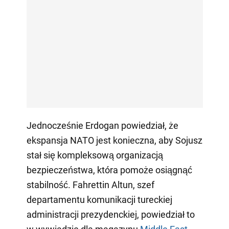
Jednocześnie Erdogan powiedział, że
ekspansja NATO jest konieczna, aby Sojusz
stał się kompleksową organizacją
bezpieczeństwa, która pomoże osiągnąć
stabilność. Fahrettin Altun, szef
departamentu komunikacji tureckiej
administracji prezydenckiej, powiedział to