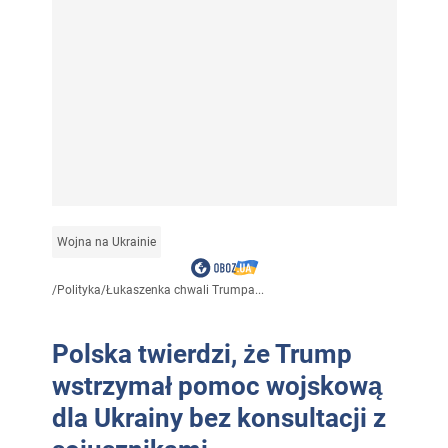
Wojna na Ukrainie
/
Polityka
/
Łukaszenka chwali Trumpa...
Polska twierdzi, że Trump
wstrzymał pomoc wojskową
dla Ukrainy bez konsultacji z