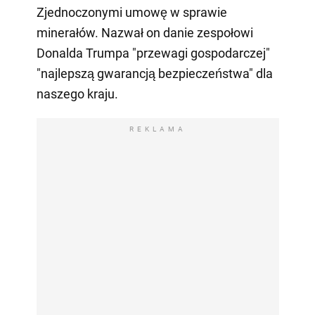
Zjednoczonymi umowę w sprawie
minerałów. Nazwał on danie zespołowi
Donalda Trumpa "przewagi gospodarczej"
"najlepszą gwarancją bezpieczeństwa" dla
naszego kraju.
REKLAMA