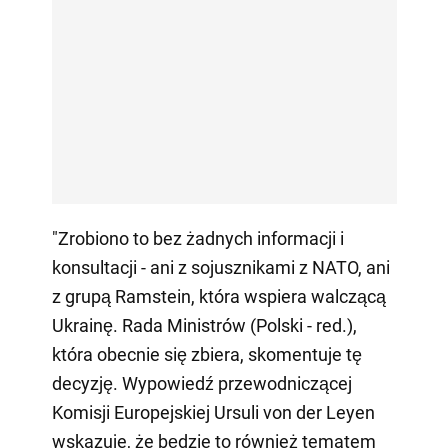
"Zrobiono to bez żadnych informacji i
konsultacji - ani z sojusznikami z NATO, ani
z grupą Ramstein, która wspiera walczącą
Ukrainę. Rada Ministrów (Polski - red.),
która obecnie się zbiera, skomentuje tę
decyzję. Wypowiedź przewodniczącej
Komisji Europejskiej Ursuli von der Leyen
wskazuje, że będzie to również tematem