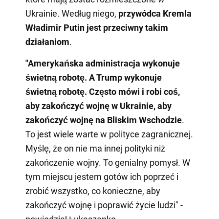
Ukrainie. Według niego,
przywódca Kremla
Władimir Putin jest przeciwny takim
działaniom
.
"Amerykańska administracja wykonuje
świetną robotę. A Trump wykonuje
świetną robotę. Często mówi i robi coś,
aby zakończyć wojnę w Ukrainie, aby
zakończyć wojnę na Bliskim Wschodzie
.
To jest wiele warte w polityce zagranicznej.
Myślę, że on nie ma innej polityki niż
zakończenie wojny. To genialny pomysł. W
tym miejscu jestem gotów ich poprzeć i
zrobić wszystko, co konieczne, aby
zakończyć wojnę i poprawić życie ludzi" -