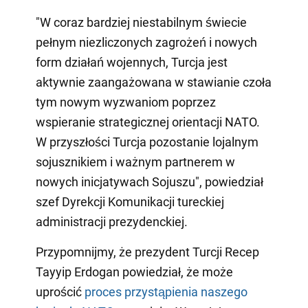
"W coraz bardziej niestabilnym świecie
pełnym niezliczonych zagrożeń i nowych
form działań wojennych, Turcja jest
aktywnie zaangażowana w stawianie czoła
tym nowym wyzwaniom poprzez
wspieranie strategicznej orientacji NATO.
W przyszłości Turcja pozostanie lojalnym
sojusznikiem i ważnym partnerem w
nowych inicjatywach Sojuszu", powiedział
szef Dyrekcji Komunikacji tureckiej
administracji prezydenckiej.
Przypomnijmy, że prezydent Turcji Recep
Tayyip Erdogan powiedział, że może
uprościć
proces przystąpienia naszego